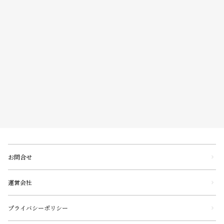
お問合せ
運営会社
プライバシーポリシー