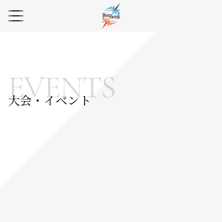
EVENTS
大会・イベント