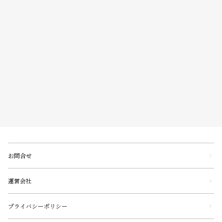
お問合せ
運営会社
プライバシーポリシー