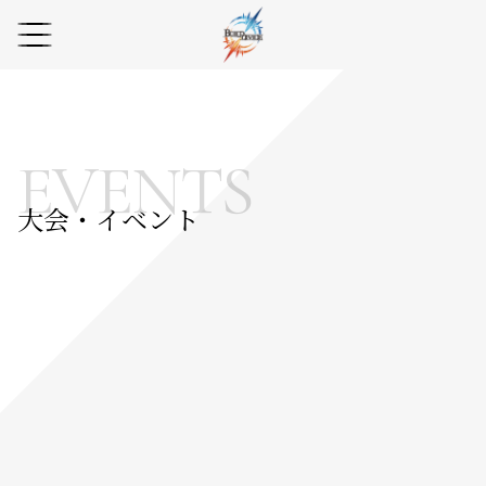
EVENTS
大会・イベント