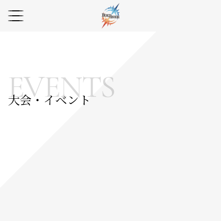
EVENTS
大会・イベント