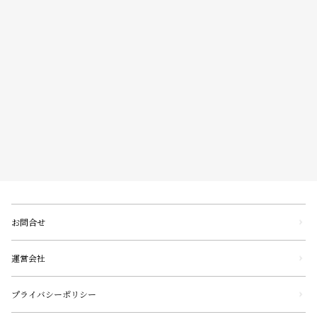
お問合せ
運営会社
プライバシーポリシー