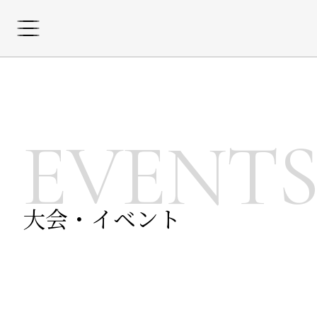
EVENT
大会・イベント