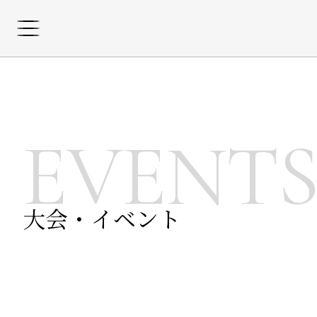
EVENT
大会・イベント