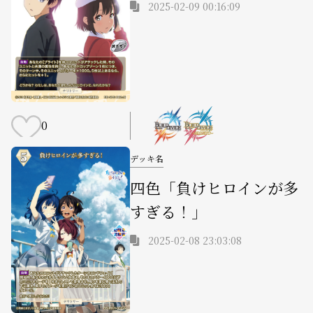
2025-02-09 00:16:09
0
デッキ名
四色「負けヒロインが多
すぎる！」
2025-02-08 23:03:08