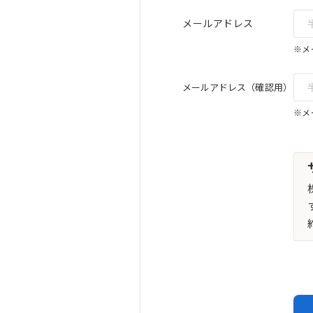
メールアドレス
※メ
メールアドレス（確認用）
※メ