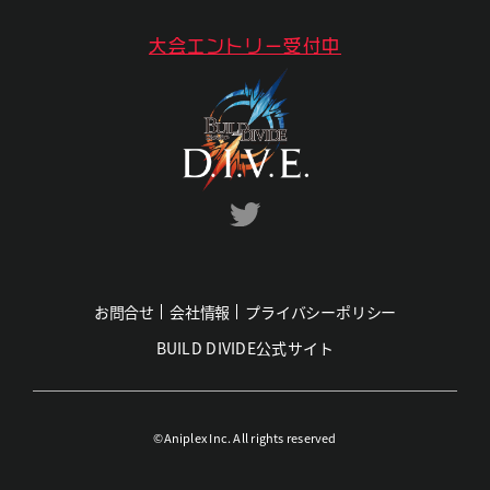
大会エントリー受付中
お問合せ
会社情報
プライバシーポリシー
BUILD DIVIDE公式サイト
©Aniplex Inc. All rights reserved