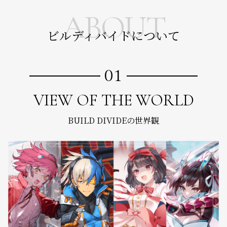
ABOUT
ビルディバイドについて
01
VIEW OF THE WORLD
BUILD DIVIDEの世界観