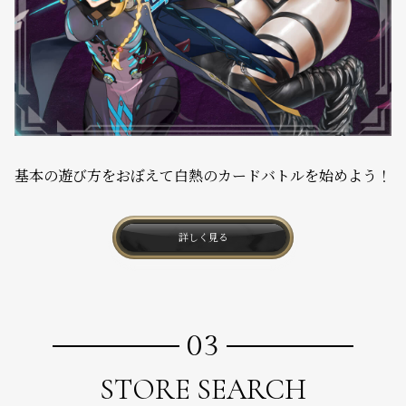
基本の遊び方をおぼえて白熱のカードバトルを始めよう！
詳しく見る
03
STORE SEARCH