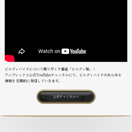
ビルディバイドについて喋り尽くす番組「ビルディ場」！
アニプレックス公式YouTubeチャンネルにて、ビルディバイドのあらゆる
情報を
定期的に発信していきます。
公式チャンネルへ