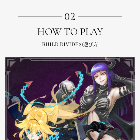
02
HOW TO PLAY
BUILD DIVIDEの遊び方