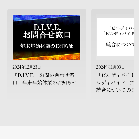
2024年12月23日
2024年11月03日
『D.I.V.E.』お問い合わせ窓
「ビルディバイド T
口 年末年始休業のお知らせ
ルディバイド –ブ
統合についてのご