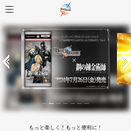
もっと楽しく！もっと便利に！