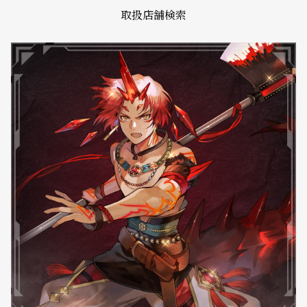
取扱店舗検索