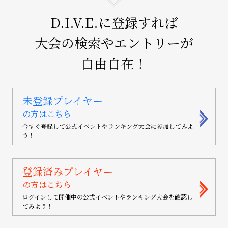
D.I.V.E.に登録すれば
大会の検索やエントリーが
自由自在！
未登録プレイヤー
の方はこちら
今すぐ登録して公式イベントやランキング大会に参加してみよ
う！
登録済みプレイヤー
の方はこちら
ログインして開催中の公式イベントやランキング大会を確認し
てみよう！