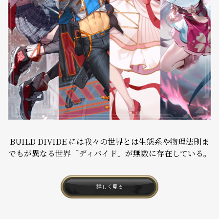
BUILD DIVIDE には我々の世界とは生態系や物理法則ま
でもが異なる世界「ディバイド」が無数に存在している。
詳しく見る