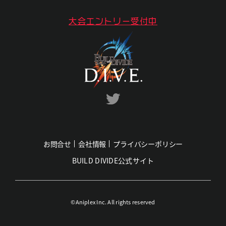
大会エントリー受付中
お問合せ
会社情報
プライバシーポリシー
BUILD DIVIDE公式サイト
©Aniplex Inc. All rights reserved