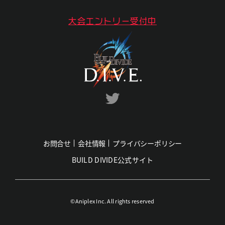
大会エントリー受付中
お問合せ
会社情報
プライバシーポリシー
BUILD DIVIDE公式サイト
©Aniplex Inc. All rights reserved