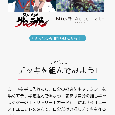
さらなる参加作品はこちら！
まずは...
デッキを組んでみよう!
カードを手に入れたら、自分の好きなキャラクターを
集めてデッキを組んでみよう！まずは自分の推しキャ
ラクターの「テリトリー」カードと、対応する「エー
ス」ユニットを選んで、自分だけの推しデッキを作ろ