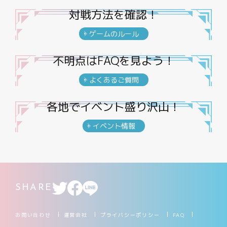
対戦方法を確認！
ゲームのルール
不明点はFAQを見よう！
よくあるご質問
各地でイベント盛り沢山！
イベント情報
SHARE
お問い合わせ
運営会社
プライバシーポリシー
FAQ