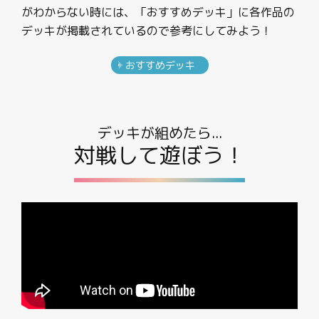
がわからない時には、「おすすめデッキ」に各作品の
デッキが掲載されているので参考にしてみよう！
おすすめデッキ
デッキが組めたら...
対戦して遊ぼう！