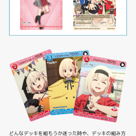
どんなデッキを組もうか迷った時や、デッキの組み方