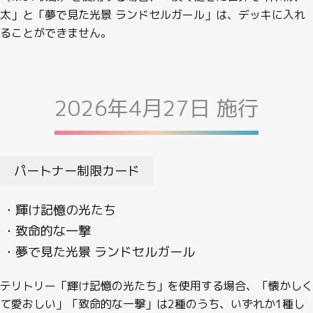
太」と「夢で見た光景 ランドセルガール」は、デッキに入れ
ることができません。
2026年4月27日 施行
パートナー制限カード
・輝け記憶の光たち
・致命的な一撃
・夢で見た光景 ランドセルガール
テリトリー「輝け記憶の光たち」を使用する場合、「懐かしく
て愛おしい」「致命的な一撃」は2種のうち、いずれか1種し