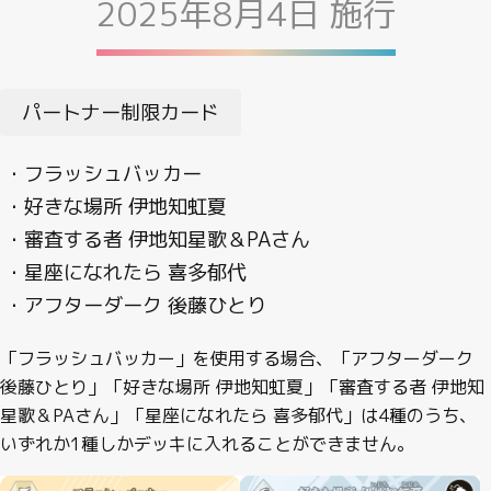
2025年8月4日 施行
パートナー制限カード
・フラッシュバッカー
・好きな場所 伊地知虹夏
・審査する者 伊地知星歌＆PAさん
・星座になれたら 喜多郁代
・アフターダーク 後藤ひとり
「フラッシュバッカー」を使用する場合、「アフターダーク
後藤ひとり」「好きな場所 伊地知虹夏」「審査する者 伊地知
星歌＆PAさん」「星座になれたら 喜多郁代」は4種のうち、
いずれか1種しかデッキに入れることができません。