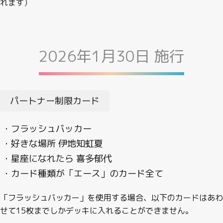
れます）
2026年1月30日 施行
パートナー制限カード
・フラッシュバッカー
・好きな場所 伊地知虹夏
・星座になれたら 喜多郁代
・カード種類が「エース」のカード全て
「フラッシュバッカー」を使用する場合、以下のカードはあわ
せて15枚までしかデッキに入れることができません。