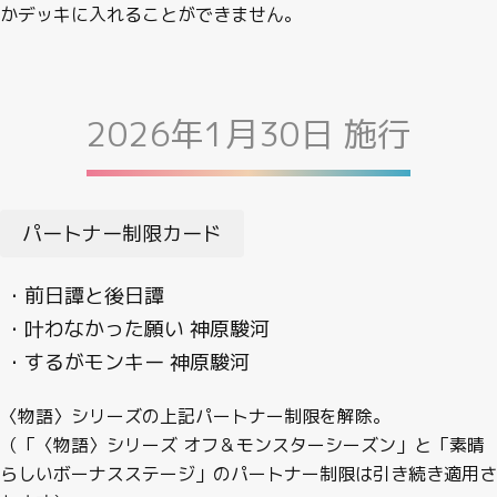
かデッキに入れることができません。
2026年1月30日 施行
パートナー制限カード
・前日譚と後日譚
・叶わなかった願い 神原駿河
・するがモンキー 神原駿河
〈物語〉シリーズの上記パートナー制限を解除。
（「〈物語〉シリーズ オフ＆モンスターシーズン」と「素晴
らしいボーナスステージ」のパートナー制限は引き続き適用さ