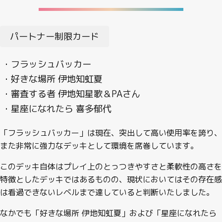
パートナー制限カード
・フラッシュバッカー
・好きな場所 伊地知虹夏
・審査する者 伊地知星歌＆PAさん
・星座になれたら 喜多郁代
「フラッシュバッカー」は現在、突出して高い使用率を誇り、
また非常に強力なデッキとして環境を席巻しています。
このデッキ自体はプレイ上のとっつきやすさと柔軟性の高さを
特徴としたデッキではあるものの、現状においてはその存在感
は看過できないレベルまで達していると判断いたしました。
なかでも「好きな場所 伊地知虹夏」および「星座になれたら