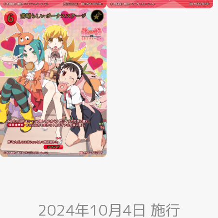
2024年10月4日 施行