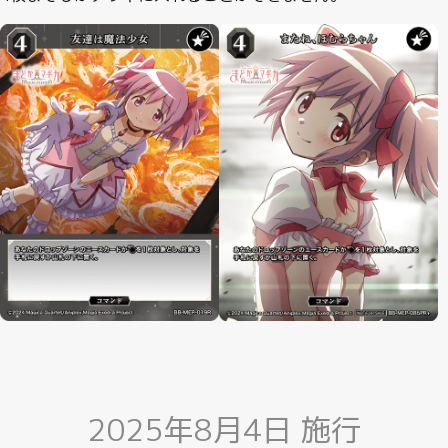
2025年8月4日 施行