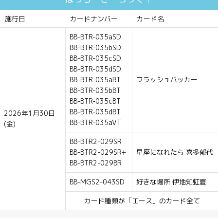
施行日
カードナンバー
カード名
BB-BTR-035aSD
BB-BTR-035bSD
BB-BTR-035cSD
BB-BTR-035dSD
BB-BTR-035aBT
フラッシュバッカー
BB-BTR-035bBT
BB-BTR-035cBT
BB-BTR-035dBT
2026年1月30日
BB-BTR-035aVT
(金)
BB-BTR2-029SR
BB-BTR2-029SR+
星座になれたら 喜多郁代
BB-BTR2-029BR
BB-MGS2-043SD
好きな場所 伊地知虹夏
カード種類が「エース」のカード全て