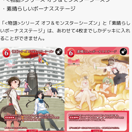
・素晴らしいボーナスステージ
「<物語>シリーズ オフ＆モンスターシーズン」と「素晴らし
いボーナスステージ」は、あわせて4枚までしかデッキに入れ
ることができません。