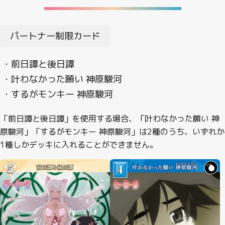
パートナー制限カード
・前日譚と後日譚
・叶わなかった願い 神原駿河
・するがモンキー 神原駿河
「前日譚と後日譚」を使用する場合、「叶わなかった願い 神
原駿河」「するがモンキー 神原駿河」は2種のうち、いずれか
1種しかデッキに入れることができません。