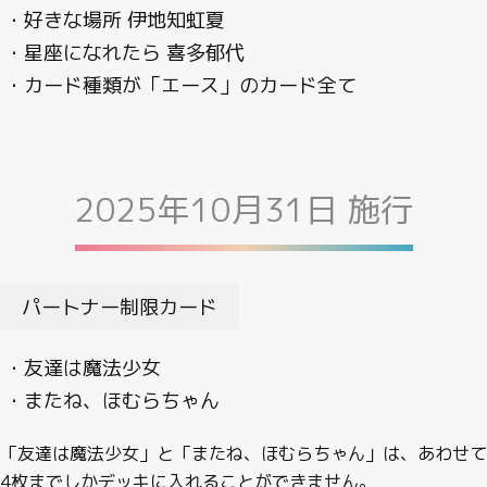
・好きな場所 伊地知虹夏
・星座になれたら 喜多郁代
・カード種類が「エース」のカード全て
2025年10月31日 施行
パートナー制限カード
・友達は魔法少女
・またね、ほむらちゃん
「友達は魔法少女」と「またね、ほむらちゃん」は、あわせて
4枚までしかデッキに入れることができません。