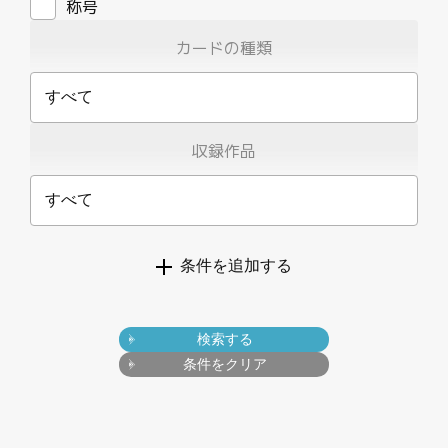
動画
称号
カードの種類
すべて
収録作品
すべて
条件を追加する
検索する
条件をクリア