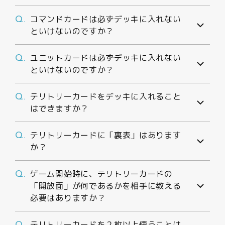
動画
コマンドカードは必ずデッキに入れない
Q.
といけないのですか？
ユニットカードは必ずデッキに入れない
Q.
といけないのですか？
テリトリーカードをデッキに入れること
Q.
はできますか？
テリトリーカードに「裏表」はあります
Q.
か？
ゲーム開始時に、テリトリーカードの
Q.
「開放面」が何であるかを相手に教える
必要はありますか？
テリトリーカードを２枚以上使うことは