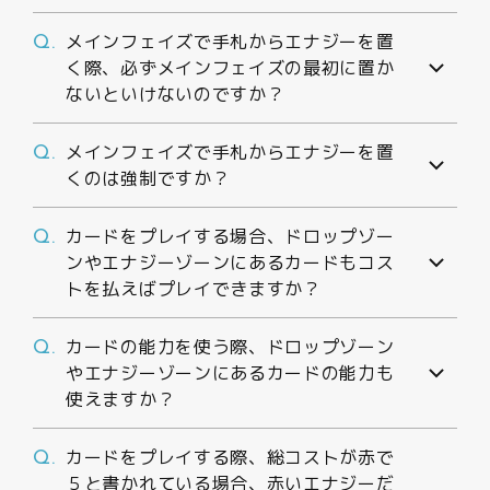
メインフェイズで手札からエナジーを置
Q.
く際、必ずメインフェイズの最初に置か
ないといけないのですか？
メインフェイズで手札からエナジーを置
Q.
くのは強制ですか？
カードをプレイする場合、ドロップゾー
Q.
ンやエナジーゾーンにあるカードもコス
トを払えばプレイできますか？
カードの能力を使う際、ドロップゾーン
Q.
やエナジーゾーンにあるカードの能力も
使えますか？
カードをプレイする際、総コストが赤で
Q.
５と書かれている場合、赤いエナジーだ