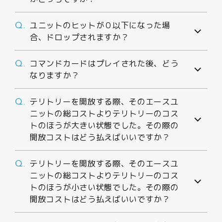
ユニットのヒットが０以下になった場
Q.
合、ドロップされますか？
コマンドカードはプレイされた後、どう
Q.
なりますか？
テリトリーを開放する際、そのエースユ
Q.
ニットの総コストよりテリトリーのコス
トのほうが大きい状態でした。その際の
開放コストはどう払えばいいですか？
テリトリーを開放する際、そのエースユ
Q.
ニットの総コストよりテリトリーのコス
トのほうが小さい状態でした。その際の
開放コストはどう払えばいいですか？