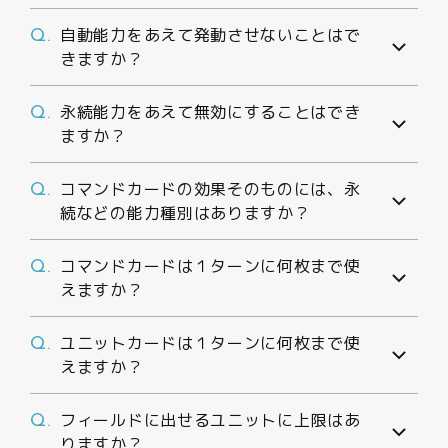
自動能力をあえて発動させないことはで
Q.
きますか？
永続能力をあえて無効にすることはでき
Q.
ますか？
コマンドカードの効果そのものには、永
Q.
続などの能力種別はありますか？
コマンドカードは１ターンに何枚まで使
Q.
えますか？
ユニットカードは１ターンに何枚まで使
Q.
えますか？
フィールドに出せるユニットに上限はあ
Q.
りますか？