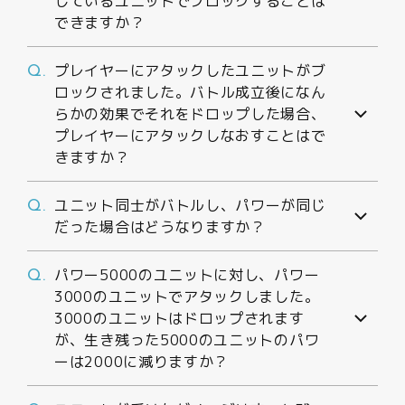
しているユニットでブロックすることは
できますか？
プレイヤーにアタックしたユニットがブ
Q.
ロックされました。バトル成立後になん
らかの効果でそれをドロップした場合、
プレイヤーにアタックしなおすことはで
きますか？
ユニット同士がバトルし、パワーが同じ
Q.
だった場合はどうなりますか？
パワー5000のユニットに対し、パワー
Q.
3000のユニットでアタックしました。
3000のユニットはドロップされます
が、生き残った5000のユニットのパワ
ーは2000に減りますか？