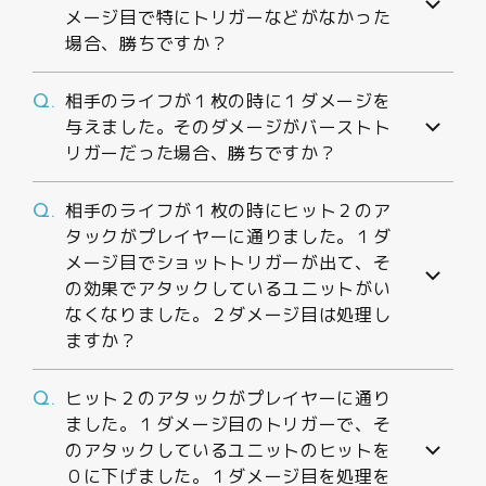
メージ目で特にトリガーなどがなかった
場合、勝ちですか？
相手のライフが１枚の時に１ダメージを
Q.
与えました。そのダメージがバーストト
リガーだった場合、勝ちですか？
相手のライフが１枚の時にヒット２のア
Q.
タックがプレイヤーに通りました。１ダ
メージ目でショットトリガーが出て、そ
の効果でアタックしているユニットがい
なくなりました。２ダメージ目は処理し
ますか？
ヒット２のアタックがプレイヤーに通り
Q.
ました。１ダメージ目のトリガーで、そ
のアタックしているユニットのヒットを
０に下げました。１ダメージ目を処理を