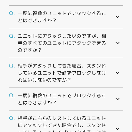
一度に複数のユニットでアタックするこ
Q.
とはできますか？
ユニットにアタックしたいのですが、相
Q.
手のすべてのユニットにアタックできる
のですか？
相手がアタックしてきた場合、スタンド
Q.
しているユニットで必ずブロックしなけ
ればいけないのですか？
一度に複数のユニットでブロックするこ
Q.
とはできますか？
相手がこちらのレストしているユニット
Q.
にアタックしてきた場合でも、スタンド