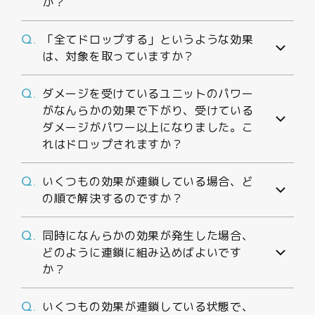
か？
「全てドロップする」というような効果
Q.
は、対象を取っていますか？
ダメージを受けているユニットのパワー
Q.
がなんらかの効果で下がり、受けている
ダメージがパワー以上になりました。こ
れはドロップされますか？
いくつもの効果が連鎖している場合、ど
Q.
の順で解決するのですか？
同時になんらかの効果が発生した場合、
Q.
どのように連鎖に組み込めばよいです
か？
いくつもの効果が連鎖している状態で、
Q.