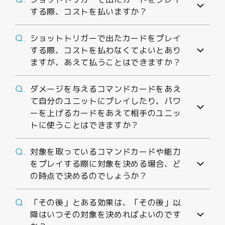
Q.
する際、コストを払いますか？
ショットトリガーで出たカードをプレイ
Q.
する際、コストを払わなくてよいとあり
ますが、あえて払うことはできますか？
ダメージを与えるコマンドカードをあえ
Q.
て自分のユニットにプレイしたり、パワ
ーを上げるカードをあえて相手のユニッ
トに使うことはできますか？
対象を取っているコマンドカードや能力
Q.
をプレイする際に対象を決める場合、ど
の時点で決めるのでしょうか？
「その後」とある効果は、「その後」以
Q.
降はいつその対象を決めればよいのです