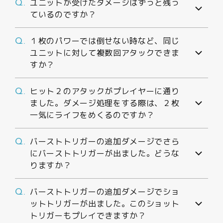
ユニットが受けたダメージはずっと残っ
Q.
ているのですか？
１枚のパワーでは倒せない時など、同じ
Q.
ユニットに対して複数回アタックできま
すか？
ヒット２のアタックがプレイヤーに通り
Q.
ました。ダメージ処理をする際は、２枚
一気にライフをめくるのですか？
バーストトリガーの追加ダメージでさら
Q.
にバーストトリガーが出ました。どうな
りますか？
バーストトリガーの追加ダメージでショ
Q.
ットトリガーが出ました。このショット
トリガーもプレイできますか？