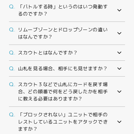
「バトルする時」というのはいつ発動す
Q.
るのですか？
リムーブゾーンとドロップゾーンの違い
Q.
はなんですか？
スカウトとはなんですか？
Q.
山札を見る場合、相手にも見せますか？
Q.
スカウト３などで山札にカードを戻す場
Q.
合、どの順番で何をどう戻したかを相手
に教える必要はありますか？
「ブロックされない」ユニットで相手の
Q.
レストしているユニットをアタックでき
ますか？