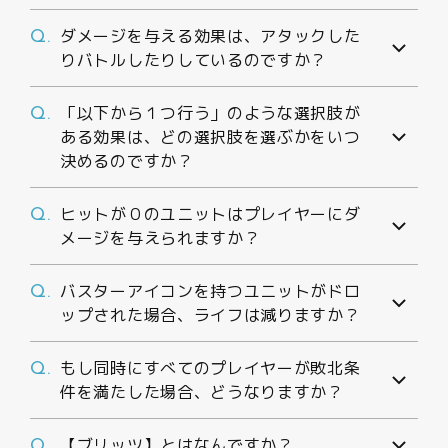
ダメージを与える効果は、アタックした
Q.
りバトルしたりしているのですか？
「以下から１つ行う」のような選択肢が
Q.
ある効果は、どの選択肢を選ぶかをいつ
決めるのですか？
ヒットが０のユニットはプレイヤーにダ
Q.
メージを与えられますか？
バスターアイコンを持つユニットがドロ
Q.
ップされた場合、ライフは減りますか？
もし同時にすべてのプレイヤーが敗北条
Q.
件を満たした場合、どうなりますか？
【ブリッツ】とはなんですか？
Q.