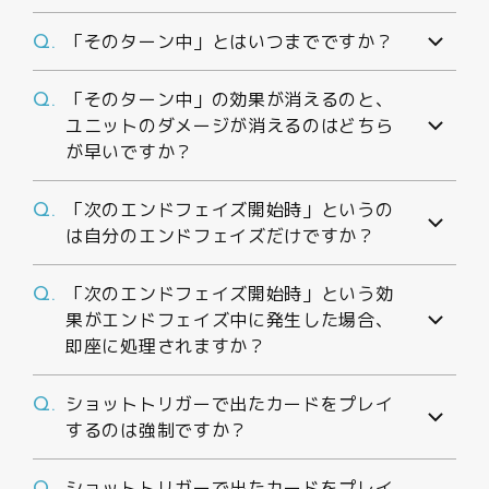
「そのターン中」とはいつまでですか？
Q.
「そのターン中」の効果が消えるのと、
Q.
ユニットのダメージが消えるのはどちら
が早いですか？
「次のエンドフェイズ開始時」というの
Q.
は自分のエンドフェイズだけですか？
「次のエンドフェイズ開始時」という効
Q.
果がエンドフェイズ中に発生した場合、
即座に処理されますか？
ショットトリガーで出たカードをプレイ
Q.
するのは強制ですか？
ショットトリガーで出たカードをプレイ