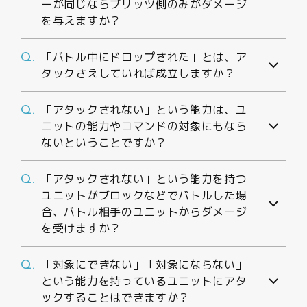
ーが同じならブリッツ側のみがダメージ
を与えますか？
「バトル中にドロップされた」とは、ア
Q.
タックさえしていれば成立しますか？
「アタックされない」という能力は、ユ
Q.
ニットの能力やコマンドの対象にもなら
ないということですか？
「アタックされない」という能力を持つ
Q.
ユニットがブロックなどでバトルした場
合、バトル相手のユニットからダメージ
を受けますか？
「対象にできない」「対象にならない」
Q.
という能力を持っているユニットにアタ
ックすることはできますか？