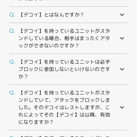
【デコイ】とはなんですか？
Q.
【デコイ】を持っているユニットがスタ
Q.
ンドしている場合、相手はまったくアタ
ックができないのですか？
【デコイ】を持っているユニットは必ず
Q.
ブロックに参加しないといけないのです
か？
【デコイ】を持っているユニットがスタ
Q.
ンドしていて、アタックをブロックしま
した。そのデコイはレストしますが、こ
れによってその【デコイ】は以降、有効
になりますか？