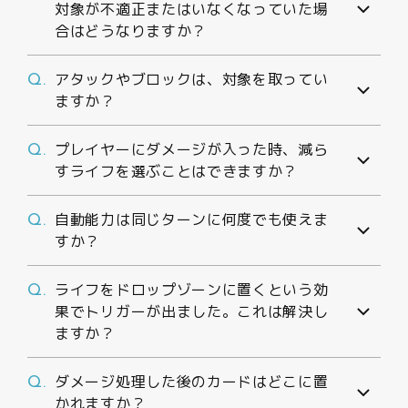
対象が不適正またはいなくなっていた場
合はどうなりますか？
アタックやブロックは、対象を取ってい
Q.
ますか？
プレイヤーにダメージが入った時、減ら
Q.
すライフを選ぶことはできますか？
自動能力は同じターンに何度でも使えま
Q.
すか？
ライフをドロップゾーンに置くという効
Q.
果でトリガーが出ました。これは解決し
ますか？
ダメージ処理した後のカードはどこに置
Q.
かれますか？