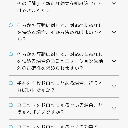
その「間」に新たな効果を組み込むこと
はできますか？
何らかの行動に対して、対応のあるなし
Q.
を決める場合、誰から決めればよいです
か？
何らかの行動に対して、対応のあるなし
Q.
を決める場合のコミュニケーションは絶
対の正確性を求められますか？
手札を１枚ドロップとある場合、どうす
Q.
ればいいですか？
ユニットをドロップするとある場合、ど
Q.
うすればいいですか？
ユニットをドロップするという効果で、
Q.