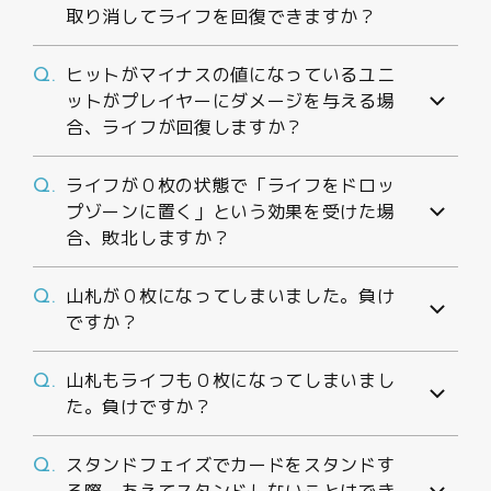
取り消してライフを回復できますか？
ヒットがマイナスの値になっているユニ
Q.
ットがプレイヤーにダメージを与える場
合、ライフが回復しますか？
ライフが０枚の状態で「ライフをドロッ
Q.
プゾーンに置く」という効果を受けた場
合、敗北しますか？
山札が０枚になってしまいました。負け
Q.
ですか？
山札もライフも０枚になってしまいまし
Q.
た。負けですか？
スタンドフェイズでカードをスタンドす
Q.