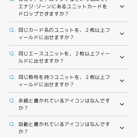
エナジ-ゾーンにあるユニットカードを
ドロップできますか？
同じカード名のユニットを、２枚以上フ
Q.
ィールドに出せますか？
同じエースユニットを、２枚以上フィー
Q.
ルドに出せますか？
同じ称号を持つユニットを、２枚以上フ
Q.
ィールドに出せますか？
永続と書かれているアイコンはなんです
Q.
か？
自動と書かれているアイコンはなんです
Q.
か？