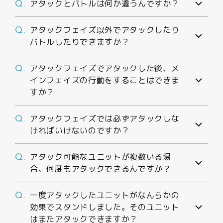
アタックとバトルは何か違うんですか？
Q.
アタックフェイズ以外でアタックしたり
Q.
バトルしたりできますか？
アタックフェイズでアタックした後、メ
Q.
インフェイズの行動をすることはできま
すか？
アタックフェイズでは必ずアタックしな
Q.
ければいけないのですか？
アタック可能なユニットが複数いる場
Q.
合、何度もアタックできるんですか？
一度アタックしたユニットがなんらかの
Q.
効果でスタンドしました。そのユニット
はまたアタックできますか？