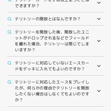
Q.
できますか？
テリトリーの開放とはなんですか？
Q.
テリトリーを開放した後、開放したユニ
Q.
ットがドロップされるなどでフィールド
を離れた場合、テリトリーは閉じてしま
いますか？
テリトリーに対応していないエースカー
Q.
ドをデッキに入れてもよいのですか？
テリトリーに対応したエースをプレイし
Q.
たが、何らかの理由でテリトリーを開放
したくない場合はしなくてもよいのです
か？