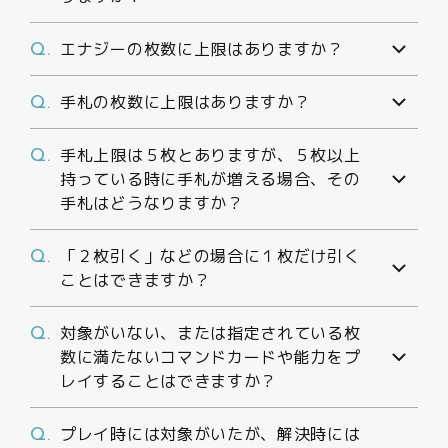
エナジーの枚数に上限はありますか？
Q.
手札の枚数に上限はありますか？
Q.
手札上限は５枚とありますが、５枚以上
Q.
持っている時に手札が増える場合、その
手札はどうなりますか？
「２枚引く」などの場合に１枚だけ引く
Q.
ことはできますか？
対象がいない、または指定されている枚
Q.
数に満たないコマンドカードや能力をプ
レイすることはできますか？
プレイ時には対象がいたが、解決時には
Q.