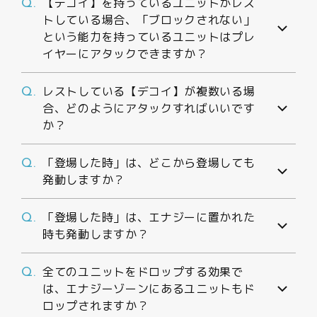
【デコイ】を持っているユニットがレス
Q.
トしている場合、「ブロックされない」
という能力を持っているユニットはプレ
イヤーにアタックできますか？
レストしている【デコイ】が複数いる場
Q.
合、どのようにアタックすればいいです
か？
「登場した時」は、どこから登場しても
Q.
発動しますか？
「登場した時」は、エナジーに置かれた
Q.
時も発動しますか？
全てのユニットをドロップする効果で
Q.
は、エナジーゾーンにあるユニットもド
ロップされますか？