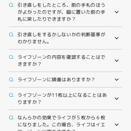
引き直しをしたところ、前の手札のほう
Q.
がよかったのですが、脇に置いた前の手
札に戻したりできますか？
引き直しをするかしないかの判断基準が
Q.
わかりません。
ライフゾーンの内容を確認することはで
Q.
きますか？
ライフゾーンに順番はありますか？
Q.
ライフゾーンが11枚以上になることはあ
Q.
りますか？
なんらかの効果でライフが５枚から６枚
Q.
になりました。この場合、ライフはイエ