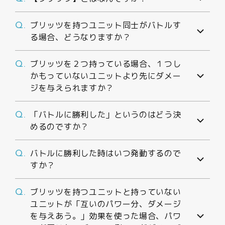
ブリッツを持つユニット同士がバトルす
Q.
る場合、どうなりますか？
ブリッツを２つ持っている場合、１つし
Q.
かもっていないユニットより先にダメー
ジを与えられますか？
「バトルに勝利した」というのはどう決
Q.
めるのですか？
バトルに勝利した時はいつ発動するので
Q.
すか？
ブリッツを持つユニットと持っていない
Q.
ユニットが「互いのパワー分、ダメージ
を与えあう。」効果を使った場合、パワ