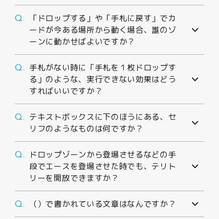
「ドロップする」や「手札に戻す」でカ
Q.
ードが今ある場所から動く場合、誰のゾ
ーンに動かせばよいですか？
手札がない時に「手札を１枚ドロップす
Q.
る」のような、実行できない効果はどう
すればいいですか？
テキストボックスに下のほうにある、セ
Q.
リフのようなものは何ですか？
ドロップゾーンから登場させるなどの手
Q.
段でエースを登場させた時でも、テリト
リーを開放できますか？
（）で書かれている文章はなんですか？
Q.