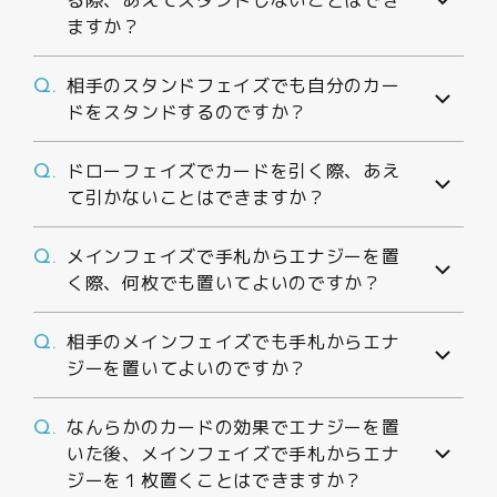
る際、あえてスタンドしないことはでき
ますか？
相手のスタンドフェイズでも自分のカー
Q.
ドをスタンドするのですか？
ドローフェイズでカードを引く際、あえ
Q.
て引かないことはできますか？
メインフェイズで手札からエナジーを置
Q.
く際、何枚でも置いてよいのですか？
相手のメインフェイズでも手札からエナ
Q.
ジーを置いてよいのですか？
なんらかのカードの効果でエナジーを置
Q.
いた後、メインフェイズで手札からエナ
ジーを１枚置くことはできますか？