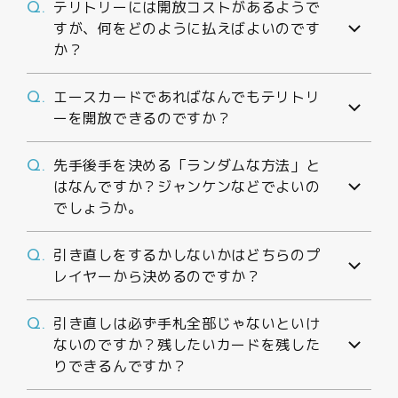
テリトリーには開放コストがあるようで
Q.
すが、何をどのように払えばよいのです
か？
エースカードであればなんでもテリトリ
Q.
ーを開放できるのですか？
先手後手を決める「ランダムな方法」と
Q.
はなんですか？ジャンケンなどでよいの
でしょうか。
引き直しをするかしないかはどちらのプ
Q.
レイヤーから決めるのですか？
引き直しは必ず手札全部じゃないといけ
Q.
ないのですか？残したいカードを残した
りできるんですか？