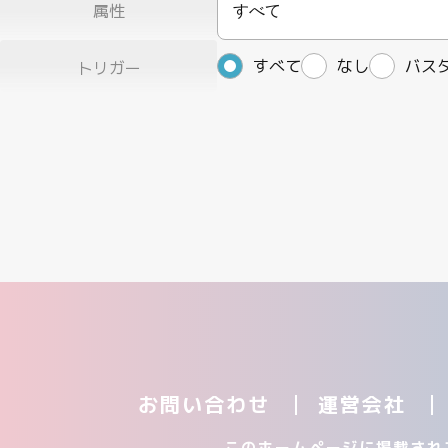
属性
すべて
すべて
なし
バス
トリガー
お問い合わせ
運営会社
このホームページに掲載され