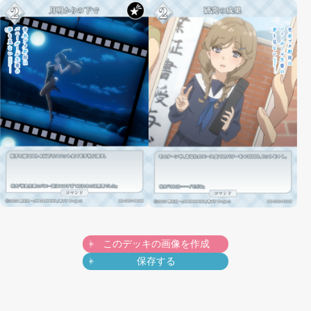
このデッキの画像を作成
保存する