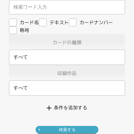
カード名
テキスト
カードナンバー
称号
カードの種類
すべて
収録作品
すべて
条件を追加する
検索する