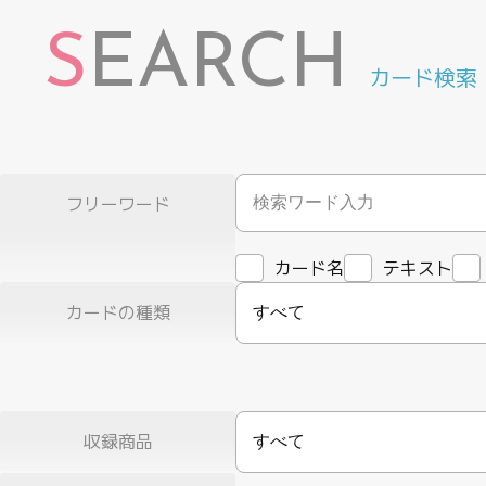
S
EARCH
カード検索
フリーワード
カード名
テキスト
カードの種類
すべて
収録商品
すべて