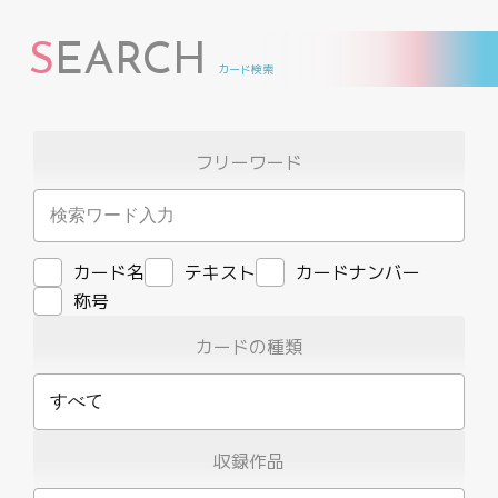
S
EARCH
カード検索
フリーワード
カード名
テキスト
カードナンバー
称号
カードの種類
すべて
収録作品