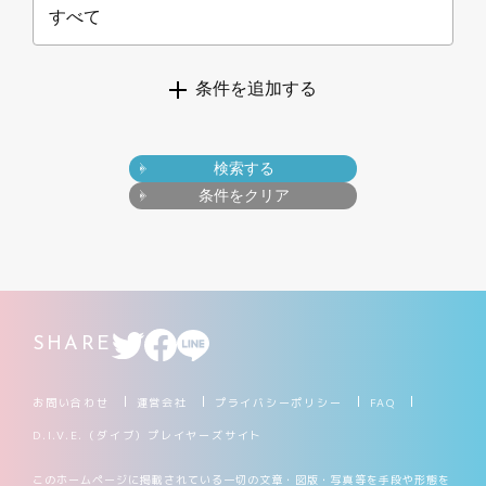
すべて
条件を追加する
検索する
条件をクリア
SHARE
お問い合わせ
運営会社
プライバシーポリシー
FAQ
D.I.V.E.（ダイブ）プレイヤーズサイト
このホームページに掲載されている一切の文章・図版・写真等を手段や形態を