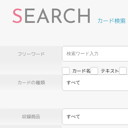
S
EARCH
カード検索
フリーワード
カード名
テキスト
カードの種類
すべて
収録商品
すべて