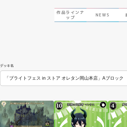
作品ラインナ
NEWS
ップ
デッキ名