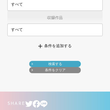
すべて
収録作品
すべて
条件を追加する
検索する
条件をクリア
SHARE