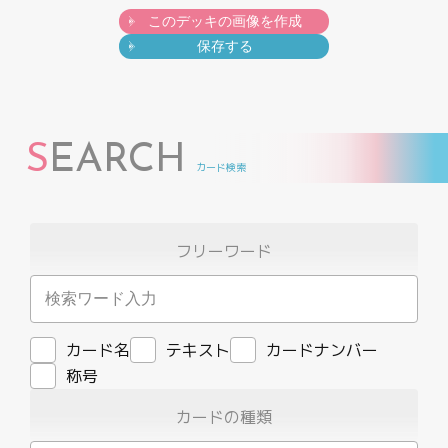
このデッキの画像を作成
保存する
S
EARCH
カード検索
フリーワード
カード名
テキスト
カードナンバー
称号
カードの種類