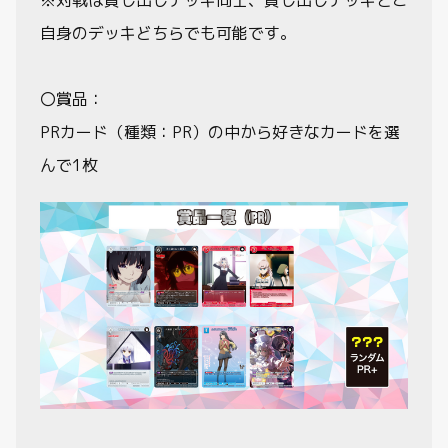
自身のデッキどちらでも可能です。
〇賞品：
PRカード（種類：PR）の中から好きなカードを選
んで1枚