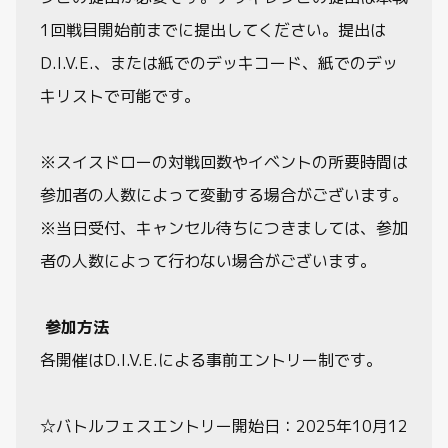
1回戦目開始前までに提出してください。提出は
D.I.V.E.、または紙でのデッキコード、紙でのデッ
キリストで可能です。
※スイスドローの対戦回数やイベントの所要時間は
参加者の人数によって変動する場合がございます。
※当日受付、キャンセル待ちにつきましては、参加
者の人数によって行わない場合がございます。
参加方法
各開催はD.I.V.E.による事前エントリー制です。
☆バトルフェスエントリー開始日：2025年10月12