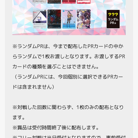
※ランダムPRは、今まで配布したPRカードの中か
らランダムで1枚お渡しとなります。お渡しするPR
カードの種類を選ぶことはできません。
（ランダムPRには、今回個別に選択できるPRカー
ドは含まれません）
※対戦した回数に関わらず、1枚のみの配布となり
ます。
※賞品は受付時間終了後に配布します。
※フリー対戦は当日受付となりますので、事前受付