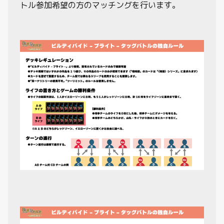
トル参加希望の方のマッチングを行います。