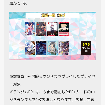
選んで1枚
※敢闘賞……最終ラウンドまでプレイしたプレイヤ
ー対象
※ランダムPR+は、今まで配布したPR+カードの中
からランダムで1枚お渡しとなります。お渡しする