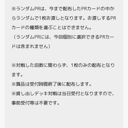
※ランダムPRは、今まで配布したPRカードの中か
らランダムで1枚お渡しとなります。お渡しするPR
カードの種類を選ぶことはできません。
（ランダムPRには、今回個別に選択できるPRカー
ドは含まれません）
※対戦した回数に関わらず、1枚のみの配布となり
ます。
※賞品は受付時間終了後に配布します。
※貸し出しデッキ対戦は当日受付となりますので、
事前受付等は不要です。