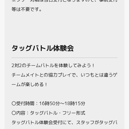
等は不要です。
タッグバトル体験会
2対2のチームバトルを体験してみよう！
チームメイトとの協力プレイで、いつもとは違うゲ
ームが楽しめる！
〇受付時間：16時50分～18時15分
〇内容：タッグバトル・フリー形式
タッグバトル体験会受付にて、スタッフがタッグバ