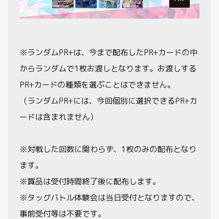
※ランダムPR+は、今まで配布したPR+カードの中
からランダムで1枚お渡しとなります。お渡しする
PR+カードの種類を選ぶことはできません。
（ランダムPR+には、今回個別に選択できるPR+カ
ードは含まれません）
※対戦した回数に関わらず、1枚のみの配布となり
ます。
※賞品は受付時間終了後に配布します。
※タッグバトル体験会は当日受付となりますので、
事前受付等は不要です。