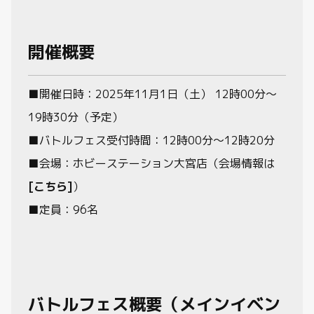
開催概要
■開催日時：2025年11月1日（土） 12時00分～
19時30分（予定）
■バトルフェス受付時間：12時00分～12時20分
■会場：ホビーステーション大宮店（会場情報は
[こちら]
）
■定員：96名
バトルフェス概要（メインイベン