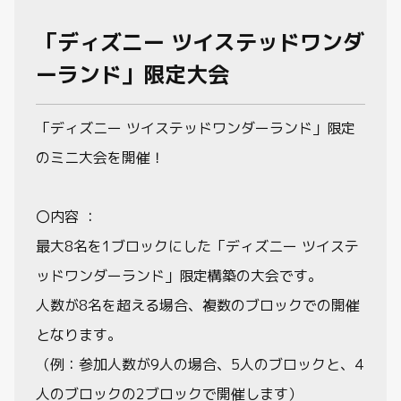
「ディズニー ツイステッドワンダ
ーランド」限定大会
「ディズニー ツイステッドワンダーランド」限定
のミニ大会を開催！
〇内容 ：
最大8名を1ブロックにした「ディズニー ツイステ
ッドワンダーランド」限定構築の大会です。
人数が8名を超える場合、複数のブロックでの開催
となります。
（例：参加人数が9人の場合、5人のブロックと、4
人のブロックの2ブロックで開催します）