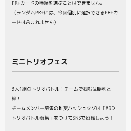
PR+カードの種類を選ぶことはできません。
（ランダムPR+には、今回個別に選択できるPR+カ
ードは含まれません）
ミニトリオフェス
3人1組のトリオバトル！チームで掴むは勝利と
絆！
チームメンバー募集の推奨ハッシュタグは「#BD
トリオバトル募集」をつけてSNSで投稿しよう！