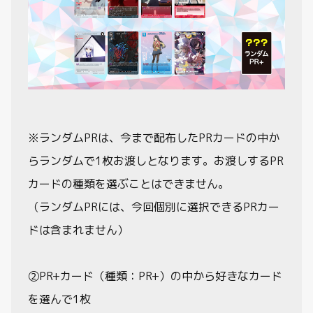
※ランダムPRは、今まで配布したPRカードの中か
らランダムで1枚お渡しとなります。お渡しするPR
カードの種類を選ぶことはできません。
（ランダムPRには、今回個別に選択できるPRカー
ドは含まれません）
②PR+カード（種類：PR+）の中から好きなカード
を選んで1枚