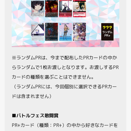
※ランダムPRは、今まで配布したPRカードの中か
らランダムで1枚お渡しとなります。お渡しするPR
カードの種類を選ぶことはできません。
（ランダムPRには、今回個別に選択できるPRカー
ドは含まれません）
■バトルフェス敢闘賞
PR+カード（種類：PR+）の中から好きなカードを