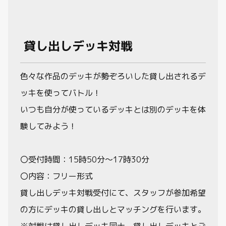
貸し出しデッキ対戦
色々な作品のデッキが勢ぞろいした貸し出されるデ
ッキを使ってバトル！
いつも自分が使っているデッキとは別のデッキを体
験してみよう！
〇受付時間：15時50分～17時30分
〇内容：フリー形式
貸し出しデッキ対戦受付にて、スタッフが参加希望
の方にデッキの貸し出しとマッチングを行います。
※対戦は貸し出しデッキ同士、貸し出しデッキとご