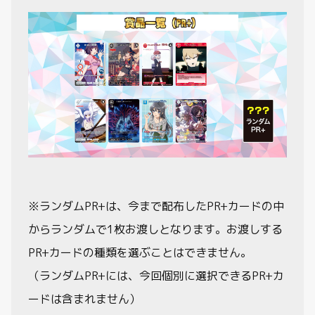
※ランダムPR+は、今まで配布したPR+カードの中
からランダムで1枚お渡しとなります。お渡しする
PR+カードの種類を選ぶことはできません。
（ランダムPR+には、今回個別に選択できるPR+カ
ードは含まれません）