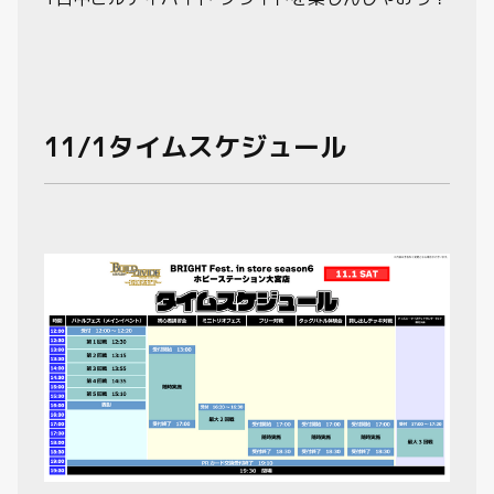
11/1タイムスケジュール