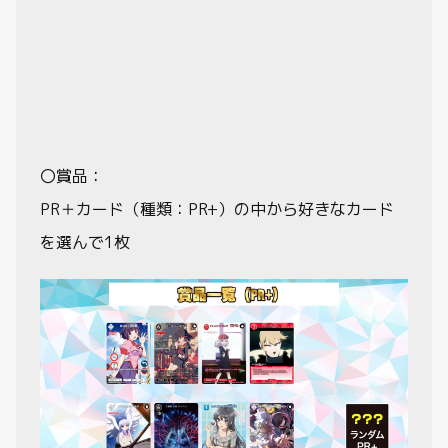
〇賞品：
PR＋カード（種類：PR+）の中から好きなカード
を選んで1枚