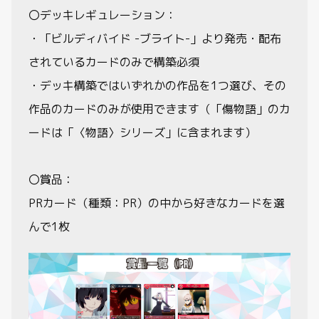
〇デッキレギュレーション：
・「ビルディバイド -ブライト-」より発売・配布
されているカードのみで構築必須
・デッキ構築ではいずれかの作品を1つ選び、その
作品のカードのみが使用できます（「傷物語」のカ
ードは「〈物語〉シリーズ」に含まれます）
〇賞品：
PRカード（種類：PR）の中から好きなカードを選
んで1枚