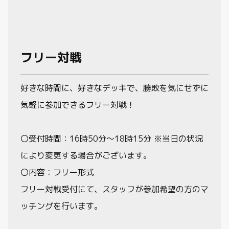
フリー対戦
好きな時間に、好きなデッキで、勝敗を気にせずに
気軽に参加できるフリー対戦！
〇受付時間：16時50分～18時15分 ※当日の状況
により変更する場合がございます。
〇内容：フリー形式
フリー対戦受付にて、スタッフが参加希望の方のマ
ッチングを行います。