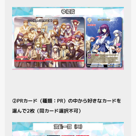
②PRカード（種類：PR）の中から好きなカードを
選んで2枚（同カード選択不可）