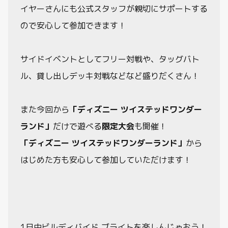
動画
イヤーさんにも公式スタッフが親切にサポートする
ので安心して参加できます！
サイドイベントとしてフリー対戦や、タッグバト
ル、貸し出しデッキ対戦などなど盛りだくさん！
また今回から
「ディズニー ツイステッドワンダー
ランド」
だけで遊べる
限定大会
も開催！
「ディズニー ツイステッドワンダーランド」
から
はじめた方も安心して参加していただけます！
1日中ビルディバイド ブライトを楽しんじゃおう！