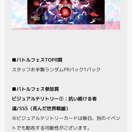
■バトルフェスTOP8賞
スタッフお手製ランダムPRパック1パック
■バトルフェス参加賞
ビジュアルテリトリー①：抗い続ける者
達/SSS（死んだ世界戦線）
※ビジュアルテリトリーカードは後日、別のイベン
トでも配布する可能性がございます。