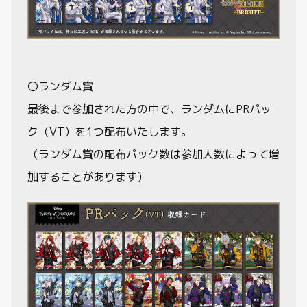
〇ランダム賞
最後まで参加された方の中で、ランダムにPRパッ
ク（VT）を1つ配布いたします。
（ランダム賞の配布パック数は参加人数によって増
加することがあります）