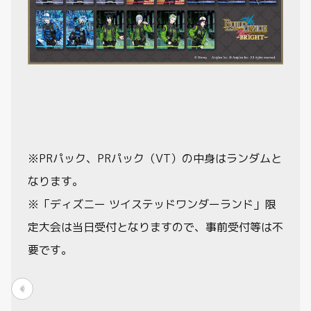
※PRパック、PRパック（VT）の中身はランダムと
なります。
※「ディズニー ツイステッドワンダーランド」限
定大会は当日受付となりますので、事前受付等は不
要です。