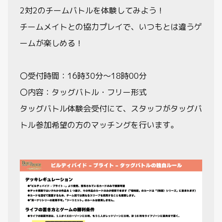
2対2のチームバトルを体験してみよう！
チームメイトとの協力プレイで、いつもとは違うゲ
ームが楽しめる！
〇受付時間：16時30分～18時00分
〇内容：タッグバトル・フリー形式
タッグバトル体験会受付にて、スタッフがタッグバ
トル参加希望の方のマッチングを行います。