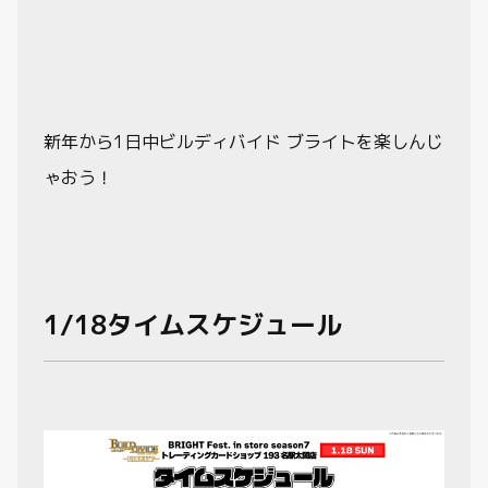
新年から1日中ビルディバイド ブライトを楽しんじ
ゃおう！
1/18タイムスケジュール