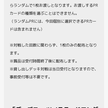
らランダムで1枚お渡しとなります。お渡しするPR
カードの種類を選ぶことはできません。
（ランダムPRには、今回個別に選択できるPRカー
ドは含まれません）
※対戦した回数に関わらず、1枚のみの配布となり
ます。
※賞品は受付時間終了後に配布します。
※貸し出しデッキ対戦は当日受付となりますので、
事前受付等は不要です。