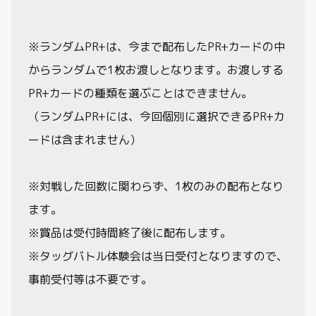
※ランダムPR+は、今まで配布したPR+カードの中
からランダムで1枚お渡しとなります。お渡しする
PR+カードの種類を選ぶことはできません。
（ランダムPR+には、今回個別に選択できるPR+カ
ードは含まれません）
※対戦した回数に関わらず、1枚のみの配布となり
ます。
※賞品は受付時間終了後に配布します。
※タッグバトル体験会は当日受付となりますので、
事前受付等は不要です。