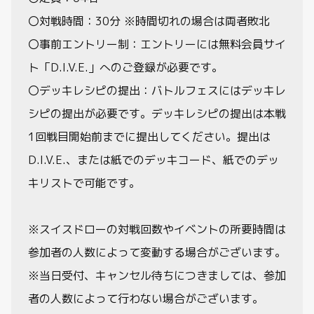
〇対戦時間：30分 ※時間切れの場合は両者敗北
〇事前エントリー制：エントリーには無料会員サイ
ト「D.I.V.E.」へのご登録が必要です。
〇デッキレシピの提出：バトルフェスにはデッキレ
シピの提出が必要です。デッキレシピの提出は本戦
1回戦目開始前までに提出してください。提出は
D.I.V.E.、または紙でのデッキコード、紙でのデッ
キリストで可能です。
※スイスドローの対戦回数やイベントの所要時間は
参加者の人数によって変動する場合がございます。
※当日受付、キャンセル待ちにつきましては、参加
者の人数によって行わない場合がございます。