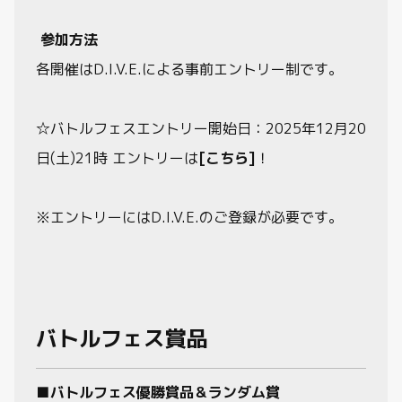
参加方法
各開催はD.I.V.E.による事前エントリー制です。
☆バトルフェスエントリー開始日：2025年12月20
日(土)21時 エントリーは
[こちら]
！
※エントリーにはD.I.V.E.のご登録が必要です。
バトルフェス賞品
■
バトルフェス優勝賞品＆ランダム賞