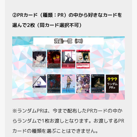
②PRカード（種類：PR）の中から好きなカードを
選んで2枚（同カード選択不可）
※ランダムPRは、今まで配布したPRカードの中か
らランダムで1枚お渡しとなります。お渡しするPR
カードの種類を選ぶことはできません。