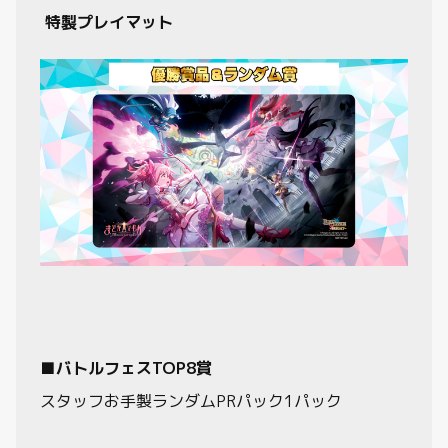
特製プレイマット
■バトルフェスTOP8賞
スタッフお手製ランダムPRパック1パック