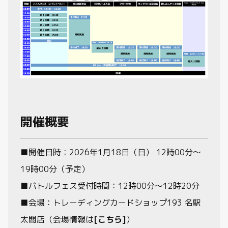
開催概要
■開催日時：2026年1月18日（日） 12時00分～
19時00分（予定）
■バトルフェス受付時間：12時00分～12時20分
■会場：トレーディングカードショップ193 名駅
太閤店（会場情報は
[こちら]
）