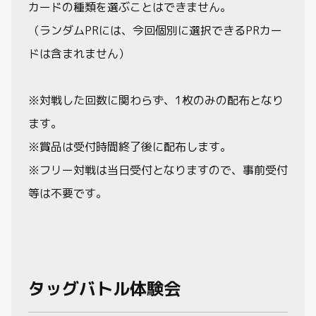
カードの種類を選ぶことはできません。
（ランダムPRには、今回個別に選択できるPRカー
ドは含まれません）
※対戦した回数に関わらず、1枚のみの配布となり
ます。
※賞品は受付時間終了後に配布します。
※フリー対戦は当日受付となりますので、事前受付
等は不要です。
タッグバトル体験会