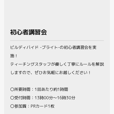
初心者講習会
ビルディバイド -ブライト-の初心者講習会を実
施！
ティーチングスタッフが優しく丁寧にルールを解説
しますので、ぜひお気軽にお越しください！
〇所要時間：1回あたり約1時間
〇受付時間：13時00分～16時30分
〇参加賞：PRカード1枚