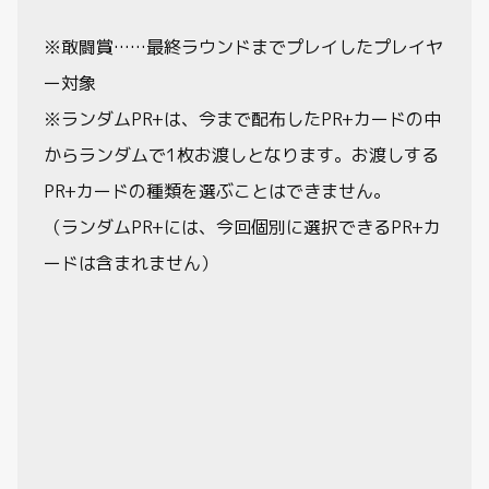
※敢闘賞……最終ラウンドまでプレイしたプレイヤ
ー対象
※ランダムPR+は、今まで配布したPR+カードの中
からランダムで1枚お渡しとなります。お渡しする
PR+カードの種類を選ぶことはできません。
（ランダムPR+には、今回個別に選択できるPR+カ
ードは含まれません）