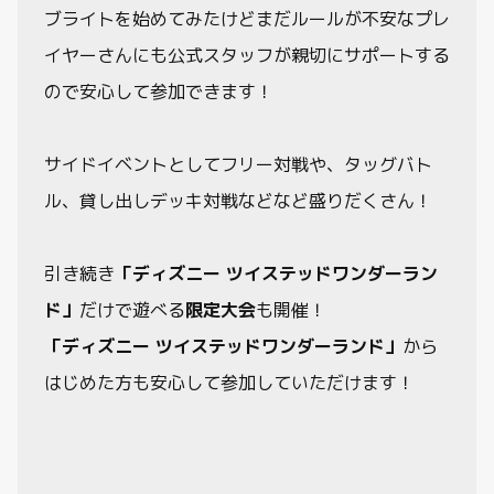
動画
ブライトを始めてみたけどまだルールが不安なプレ
イヤーさんにも公式スタッフが親切にサポートする
ので安心して参加できます！
サイドイベントとしてフリー対戦や、タッグバト
ル、貸し出しデッキ対戦などなど盛りだくさん！
引き続き
「ディズニー ツイステッドワンダーラン
ド」
だけで遊べる
限定大会
も開催！
「ディズニー ツイステッドワンダーランド」
から
はじめた方も安心して参加していただけます！