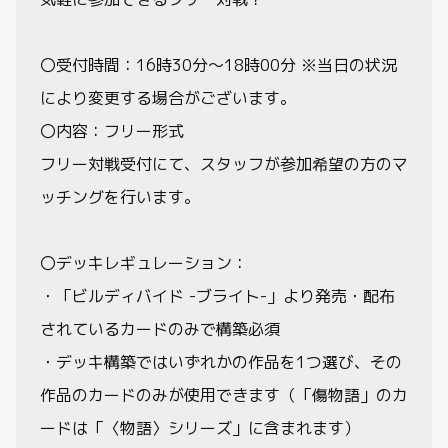
〇受付時間：16時30分～18時00分 ※当日の状況
により変更する場合がございます。
〇内容：フリー形式
フリー対戦受付にて、スタッフが参加希望の方のマ
ッチングを行います。
〇デッキレギュレーション：
・「ビルディバイド -ブライト-」より発売・配布
されているカードのみで構築必須
・デッキ構築ではいずれかの作品を1つ選び、その
作品のカードのみが使用できます（「傷物語」のカ
ードは「〈物語〉シリーズ」に含まれます）