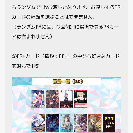
らランダムで1枚お渡しとなります。お渡しするPR
カードの種類を選ぶことはできません。
（ランダムPRには、今回個別に選択できるPRカー
ドは含まれません）
②PR+カード（種類：PR+）の中から好きなカード
を選んで1枚