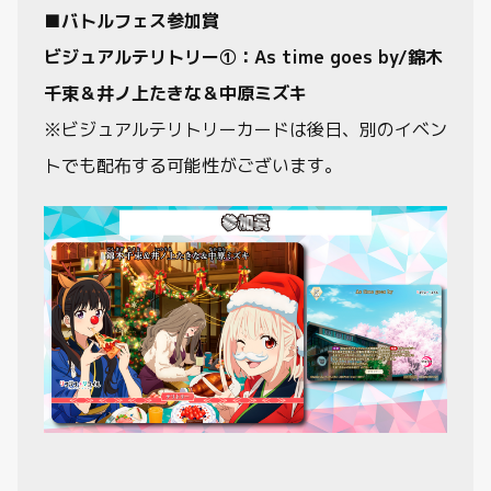
■バトルフェス参加賞
ビジュアルテリトリー①：As time goes by/錦木
千束＆井ノ上たきな＆中原ミズキ
※ビジュアルテリトリーカードは後日、別のイベン
トでも配布する可能性がございます。