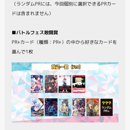
（ランダムPRには、今回個別に選択できるPRカー
ドは含まれません）
■バトルフェス敢闘賞
PR+カード（種類：PR+）の中から好きなカードを
選んで1枚