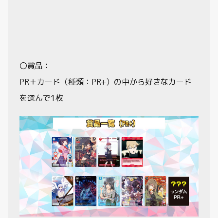
〇賞品：
PR＋カード（種類：PR+）の中から好きなカード
を選んで1枚