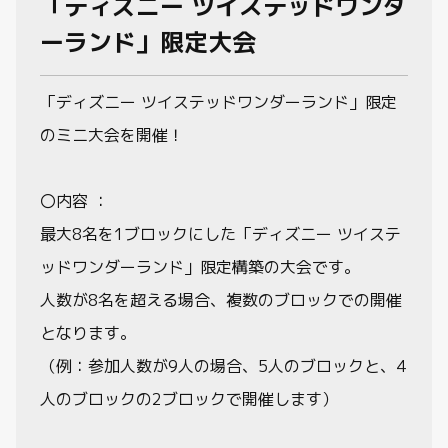
「ディズニー ツイステッドワンダ
ーランド」限定大会
「ディズニー ツイステッドワンダーランド」限定
のミニ大会を開催！
〇内容 ：
最大8名を1ブロックにした「ディズニー ツイステ
ッドワンダーランド」限定構築の大会です。
人数が8名を超える場合、複数のブロックでの開催
となります。
（例：参加人数が9人の場合、5人のブロックと、4
人のブロックの2ブロックで開催します）