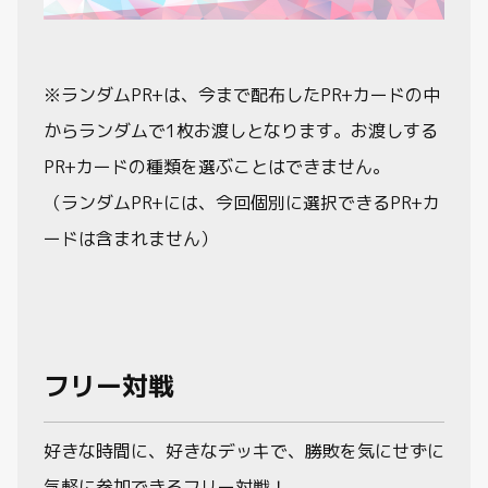
※ランダムPR+は、今まで配布したPR+カードの中
からランダムで1枚お渡しとなります。お渡しする
PR+カードの種類を選ぶことはできません。
（ランダムPR+には、今回個別に選択できるPR+カ
ードは含まれません）
フリー対戦
好きな時間に、好きなデッキで、勝敗を気にせずに
気軽に参加できるフリー対戦！