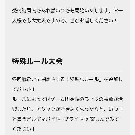
受付時間内であればいつでも開始いたします。お一
人様でも大丈夫ですので、ぜひお越しください！
特殊ルール大会
各回戦ごとに指定される「特殊なルール」を追加し
てバトル！
ルールによってはゲーム開始時のライフの枚数が増
減したり、アタックができなくなったりと、いつも
と違うビルディバイド -ブライト-を楽しんでみて
ください！