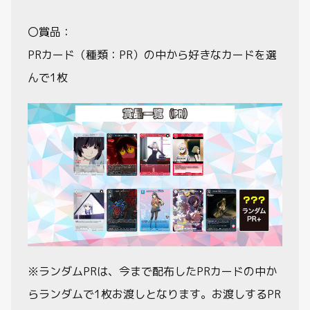
〇賞品：
PRカード（種類：PR）の中から好きなカードを選
んで1枚
※ランダムPRは、今まで配布したPRカードの中か
らランダムで1枚お渡しとなります。お渡しするPR