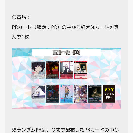
〇賞品：
PRカード（種類：PR）の中から好きなカードを選
んで1枚
※ランダムPRは、今まで配布したPRカードの中か