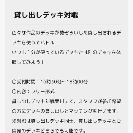
貸し出しデッキ対戦
色々な作品のデッキが勢ぞろいした貸し出されるデ
ッキを使ってバトル！
いつも自分が使っているデッキとは別のデッキを体
験してみよう！
〇受付時間：16時30分～18時00分
〇内容：フリー形式
貸し出しデッキ対戦受付にて、スタッフが参加希望
の方にデッキの貸し出しとマッチングを行います。
※対戦は貸し出しデッキ同士、貸し出しデッキとご
自身のデッキどちらでも可能です。