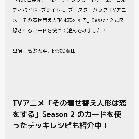
動画
ディバイド -ブライト-』ブースターパック TVアニ
メ「その着せ替え人形は恋をする」Season 2に収
録されるカードを使って遊んでみました！
出演：高野光平、開発D藤田
TVアニメ「その着せ替え人形は恋
をする」Season 2 のカードを使
ったデッキレシピも紹介中！