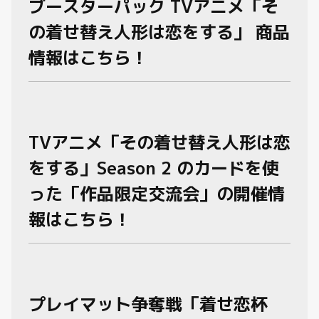
ブースターパック TVアニメ「そ
の着せ替え人形は恋をする」 商品
情報はこちら！
TVアニメ「その着せ替え人形は恋
をする」Season 2 のカードを使
った「作品限定交流会」の開催情
報はこちら！
プレイマット争奪戦「着せ恋杯