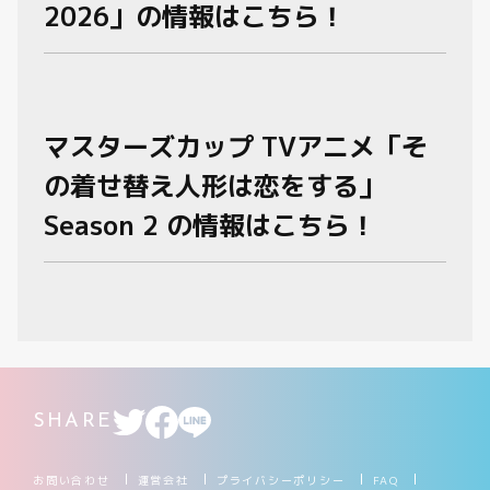
2026」の情報はこちら！
マスターズカップ TVアニメ「そ
の着せ替え人形は恋をする」
Season 2 の情報はこちら！
SHARE
お問い合わせ
運営会社
プライバシーポリシー
FAQ