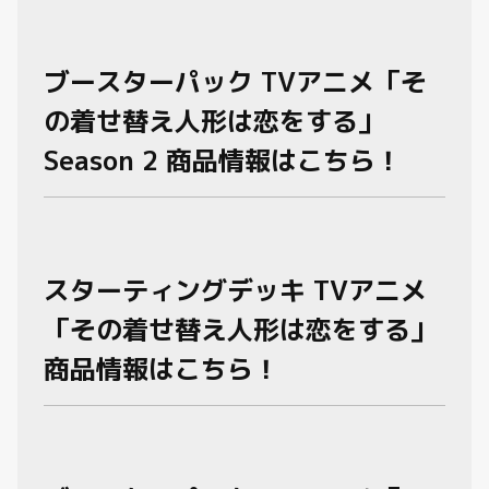
ブースターパック TVアニメ「そ
の着せ替え人形は恋をする」
Season 2 商品情報はこちら！
スターティングデッキ TVアニメ
「その着せ替え人形は恋をする」
商品情報はこちら！