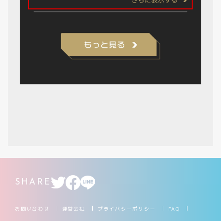
SHARE
お問い合わせ
運営会社
プライバシーポリシー
FAQ