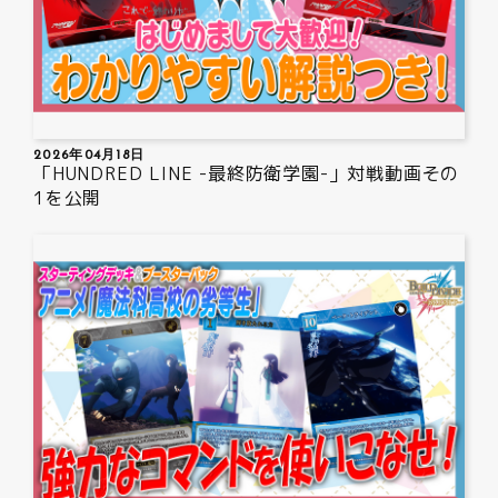
2026年04月18日
「HUNDRED LINE -最終防衛学園-」対戦動画その
1を公開