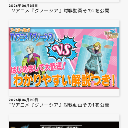
2026年06月25日
TVアニメ『グノーシア』対戦動画その2を公開
2026年06月20日
TVアニメ『グノーシア』対戦動画その1を公開