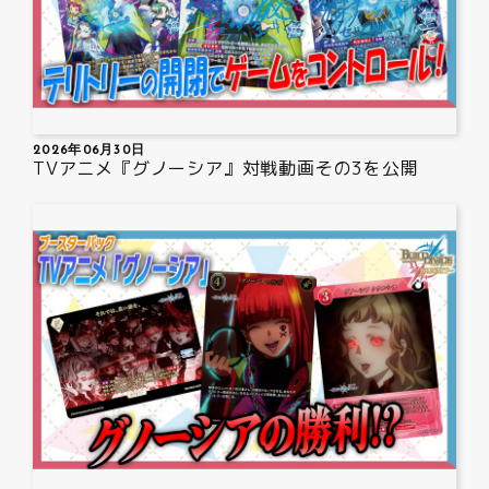
2026年06月30日
TVアニメ『グノーシア』対戦動画その3を公開