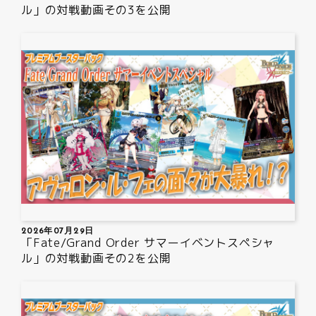
動画
ル」の対戦動画その3を公開
2026年07月29日
「Fate/Grand Order サマーイベントスペシャ
ル」の対戦動画その2を公開