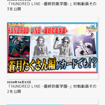
「HUNDRED LINE -最終防衛学園-」対戦動画その
3を公開
2026年04月23日
「HUNDRED LINE -最終防衛学園-」対戦動画その
2を公開