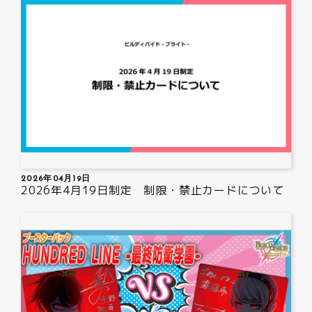
2026年04月19日
2026年4月19日制定 制限・禁止カードについて