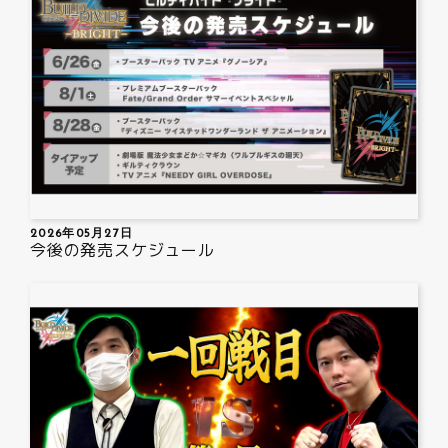
2026年05月27日
今後の発売スケジュール