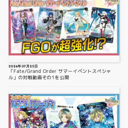
2026年07月25日
「Fate/Grand Order サマーイベントスペシャ
ル」の対戦動画その1を公開