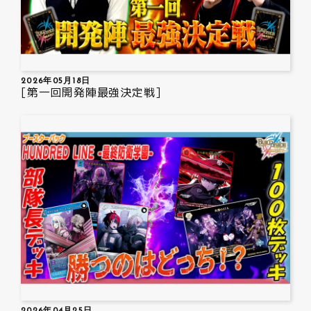
2026年05月18日
[第一回開発陣最強決定戦]
2026年04月25日