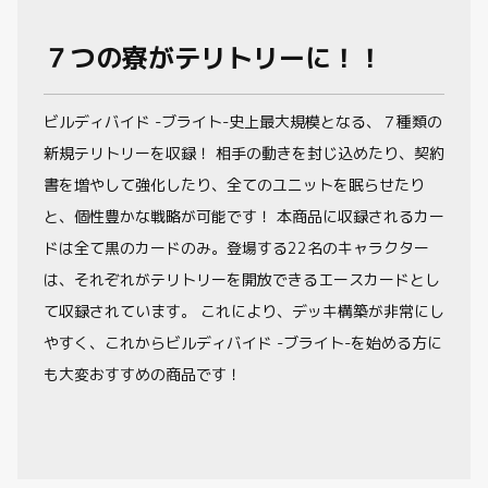
７つの寮がテリトリーに！！
ビルディバイド -ブライト-史上最大規模となる、７種類の
新規テリトリーを収録！ 相手の動きを封じ込めたり、契約
書を増やして強化したり、全てのユニットを眠らせたり
と、個性豊かな戦略が可能です！ 本商品に収録されるカー
ドは全て黒のカードのみ。登場する22名のキャラクター
は、それぞれがテリトリーを開放できるエースカードとし
て収録されています。 これにより、デッキ構築が非常にし
やすく、これからビルディバイド -ブライト-を始める方に
も大変おすすめの商品です！