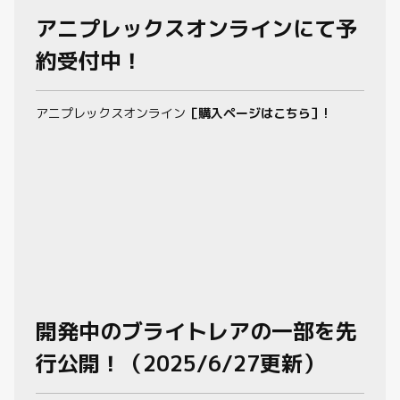
アニプレックスオンラインにて予
約受付中！
アニプレックスオンライン
［購入ページはこちら］!
開発中のブライトレアの一部を先
行公開！（2025/6/27更新）