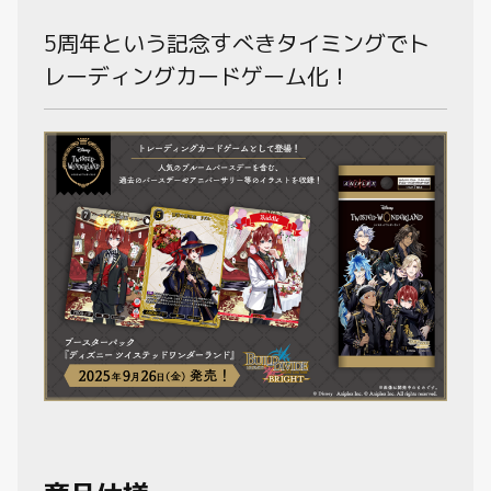
動画
5周年という記念すべきタイミングでト
レーディングカードゲーム化！