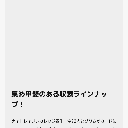
集め甲斐のある収録ラインナッ
プ！
ナイトレイブンカレッジ寮生・全22人とグリムがカードに