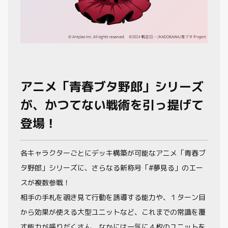
アニメ「青春ブタ野郎」シリーズ
が、かつてない戦術を引っ提げて
登場！
各キャラクターごとにデッキ構築が可能なアニメ「青春ブ
タ野郎」シリーズに、さらなる新称号「#夢見る」のエー
スが複数参戦！
相手の手札を覗き見て行動を誘導する能力や、１ターン目
から効果が使える大型ユニットなど、これまでの常識を覆
す能力が盛りだくさん。なかには一気に４枚のユニットを