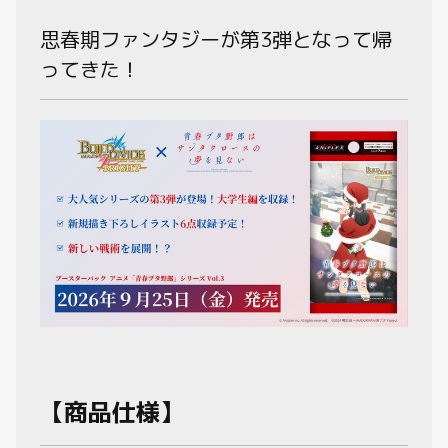
動画
思春期ファンタジーが第3弾となって帰
ってきた！
【商品仕様】