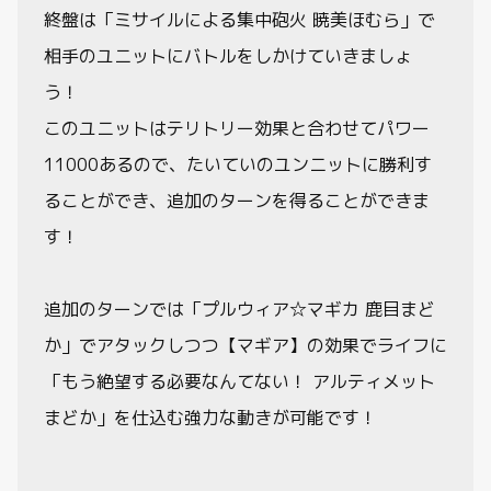
終盤は「ミサイルによる集中砲火 暁美ほむら」で
相手のユニットにバトルをしかけていきましょ
う！
このユニットはテリトリー効果と合わせてパワー
11000あるので、たいていのユンニットに勝利す
ることができ、追加のターンを得ることができま
す！
追加のターンでは「プルウィア☆マギカ 鹿目まど
か」でアタックしつつ【マギア】の効果でライフに
「もう絶望する必要なんてない！ アルティメット
まどか」を仕込む強力な動きが可能です！