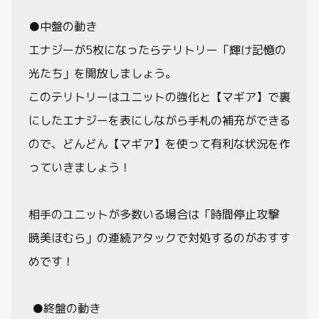
●中盤の動き
エナジーが5枚になったらテリトリー「輝け記憶の
光たち」を開放しましょう。
このテリトリーはユニットの強化と【マギア】で裏
にしたエナジーを表にしながら手札の補充ができる
ので、どんどん【マギア】を使って有利な状況を作
っていきましょう！
相手のユニットが多数いる場合は「時間停止攻撃
暁美ほむら」の連続アタックで対処するのがおすす
めです！
●終盤の動き