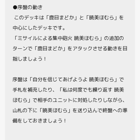
●序盤の動き
このデッキは「鹿目まどか」と「暁美ほむら」を
中心にしたデッキです。
「ミサイルによる集中砲火 暁美ほむら」の追加の
ターンで「鹿目まどか」をアタックさせる動きを目
指しましょう！
序盤は「自分を信じてあげようよ 暁美ほむら」で
手札を補充したり、「私は何度でも繰り返す 暁美
ほむら」で相手のユニットに対処したりしながら、
山札の下に「暁美ほむら」を送り込んで終盤への準
備をしておきましょう！