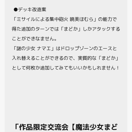
●デッキ改造案
「ミサイルによる集中砲火 暁美ほむら」の能力で
得た追加のターンでは「まどか」しかアタックする
ことができなません。
「謎の少女 ナマエ」はドロップゾーンのエースと
入れ替えることができるので、実質的な「まどか」
として何枚か追加してみてもいいかもしれません！
「作品限定交流会【魔法少女まど