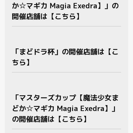
か☆マギカ Magia Exedra】」の
開催店舗は【こちら】
「まどドラ杯」の開催店舗は【こ
ちら】
「マスターズカップ【魔法少女ま
どか☆マギカ Magia Exedra】」
の開催店舗は【こちら】