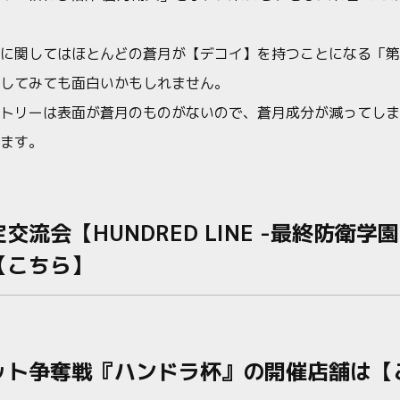
に関してはほとんどの蒼月が【デコイ】を持つことになる「第
してみても面白いかもしれません。
トリーは表面が蒼月のものがないので、蒼月成分が減ってしま
ます。
交流会【HUNDRED LINE -最終防衛学
【こちら】
ット争奪戦『ハンドラ杯』の開催店舗は【