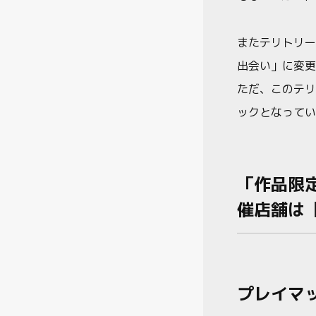
またテリトリー
出会い」に変更
ただ、このテリ
ックとなってい
「作品限定
催店舗は
プレイマ