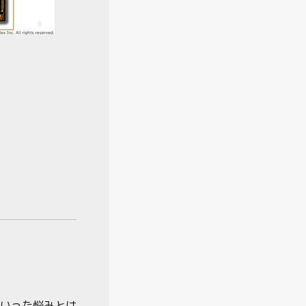
いった悩みとは