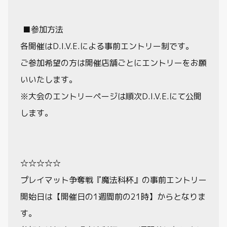
■参加方法
各開催はD.I.V.E.による事前エントリー制です。
ご参加希望の方は開催店舗ごとにエントリーをお願
いいたします。
※大会のエントリーページは順次D.I.V.E.にて公開
します。
☆☆☆☆☆
プレイマット争奪戦『魔法科杯』の事前エントリー
開始日は【開催日の1週間前の21時】からとなりま
す。