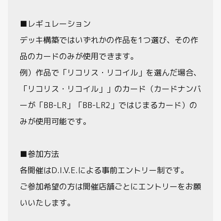
■レギュレーション
デッキ構築ではいずれかの作品を1つ選び、その作
品のカードのみが使用できます。
例）作品で「リコリス・リコイル」を選んだ場合、
「リコリス・リコイル」」のカード（カードナンバ
ーが「BB-LR」「BB-LR2」ではじまるカード）の
みが使用可能です。
■参加方法
各開催はD.I.V.E.による事前エントリー制です。
ご参加希望の方は開催店舗ごとにエントリーをお願
いいたします。