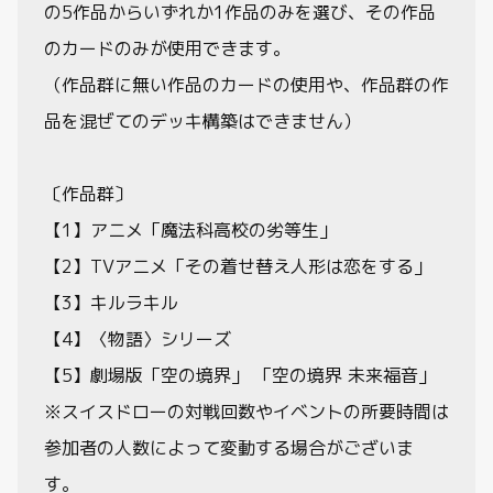
の5作品からいずれか1作品のみを選び、その作品
のカードのみが使用できます。
（作品群に無い作品のカードの使用や、作品群の作
品を混ぜてのデッキ構築はできません）
〔作品群〕
【1】アニメ「魔法科高校の劣等生」
【2】TVアニメ「その着せ替え人形は恋をする」
【3】キルラキル
【4】〈物語〉シリーズ
【5】劇場版「空の境界」 「空の境界 未来福音」
※スイスドローの対戦回数やイベントの所要時間は
参加者の人数によって変動する場合がございま
す。