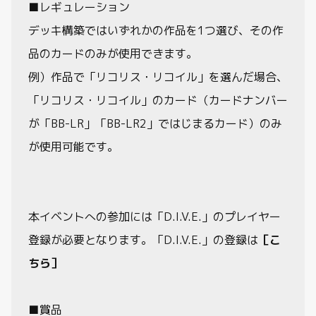
■レギュレーション
デッキ構築ではいずれかの作品を1つ選び、その作
品のカードのみが使用できます。
例）作品で「リコリス・リコイル」を選んだ場合、
「リコリス・リコイル」のカード（カードナンバー
が「BB-LR」「BB-LR2」ではじまるカード）のみ
が使用可能です。
本イベントへの参加には「D.I.V.E.」のプレイヤー
登録が必要となります。「D.I.V.E.」の登録は
［こ
ちら］
■賞品