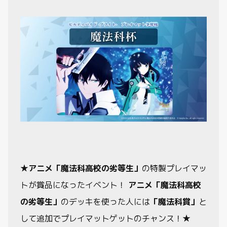
★
アニメ「魔法科高校の劣等生」
の特製プレイマッ
トが賞品になったイベント！
アニメ「魔法科高校
の劣等生」
のデッキを使った人には
「魔法科賞」
と
して追加でプレイマットゲットのチャンス！★