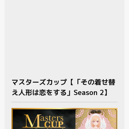
マスターズカップ【「その着せ替
え人形は恋をする」Season 2】