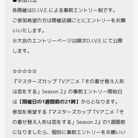
■参加方法
各開催はD.I.V.E.による事前エントリー制です。
ご参加希望の方は開催店舗ごとにエントリーをお願
いいたします。
※大会のエントリーページは順次D.I.V.E.にて公開
します。
☆☆☆☆☆
『マスターズカップ TVアニメ「その着せ替え人形
は恋をする」Season 2』の事前エントリー開始日
は
【開催日の1週間前の21時】
からとなります。
参加を希望する『マスターズカップ TVアニメ「そ
の着せ替え人形は恋をする」Season 2』の1週間前
になりましたら、個別に事前エントリーをお願いい