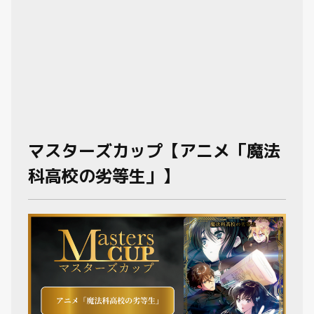
マスターズカップ【アニメ「魔法
科高校の劣等生」】