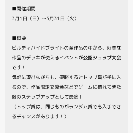
■開催期間
3月1日（日）～3月31日（火）
■概要
ビルディバイドブライトの全作品の中から、好きな
作品のデッキが使えるイベントが
公認ショップ大会
です！
気軽に遊びながらも、優勝するとトップ賞が手に入
るので、作品限定交流会などでゲームに慣れてきた
後のステップアップとして最適！
（トップ賞は、同じものがランダム賞でも入手でき
るチャンスがあります！）