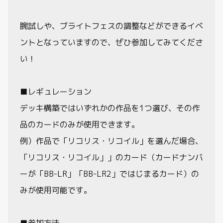
腕試しや、ブライトフェスの調整などができるイベ
ントとなっていますので、ぜひ参加してみてくださ
い！
■レギュレーション
デッキ構築ではいずれかの作品を1つ選び、その作
品のカードのみが使用できます。
例）作品で「リコリス・リコイル」を選んだ場合、
「リコリス・リコイル」」のカード（カードナンバ
ーが「BB-LR」「BB-LR2」ではじまるカード）の
みが使用可能です。