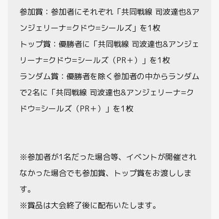
参加賞：参加者にそれぞれ「共同戦線 司波達也&ア
ンジェリーナ=クドウ=シールズ」を1枚
トップ賞：優勝者に「共同戦線 司波達也&アンジェ
リーナ=クドウ=シールズ（PR＋）」を1枚
ランダム賞：優勝者を除く参加者の中からランダム
で2名に「共同戦線 司波達也&アンジェリーナ=ク
ドウ=シールズ（PR＋）」を1枚
※参加者が1名だった場合等、イベントが開催され
なかった場合でも参加賞、トップ賞をお渡ししま
す。
※賞品は大会終了後に配布いたします。