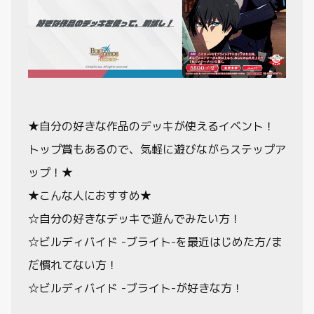
★自分の好きな作品のデッキが使えるイベント！
トップ賞もあるので、気軽に遊びながらステップア
ップ！★
★こんな人におすすめ★
☆自分の好きなデッキで遊んでみたい方！
☆ビルディバイド -ブライト-を最近はじめた方/ま
だ慣れてない方！
☆ビルディバイド -ブライト-が好きな方！