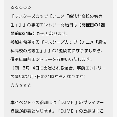
☆☆☆☆☆
『マスターズカップ【アニメ「魔法科高校の劣等
生」】』の事前エントリー開始日は
【開催日の1週
間前の21時】
からとなります。
参加を希望する『マスターズカップ【アニメ「魔法
科高校の劣等生」】』の1週間前になりましたら、
個別に事前エントリーをお願いいたします。
（例：3月14日に開催される場合、事前エントリー
の開始は3月7日の21時からとなります）
☆☆☆☆☆
本イベントへの参加には「D.I.V.E.」のプレイヤー
登録が必要となります。「D.I.V.E.」の登録は
［こ