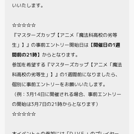
いいたします。
☆☆☆☆☆
『マスターズカップ【アニメ「魔法科高校の劣等
生」】』の事前エントリー開始日は
【開催日の1週
間前の21時】
からとなります。
参加を希望する『マスターズカップ【アニメ「魔法
科高校の劣等生」】』の1週間前になりましたら、
個別に事前エントリーをお願いいたします。
（例：3月14日に開催される場合、事前エントリー
の開始は3月7日の21時からとなります）
☆☆☆☆☆
本イベントへの参加には「D.I.V.E.」のプレイヤー