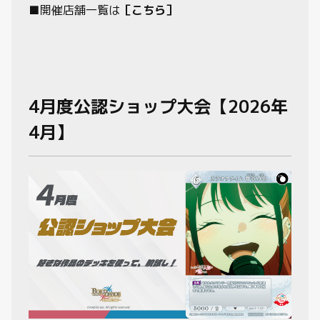
■開催店舗一覧は
［こちら］
4月度公認ショップ大会【2026年
4月】