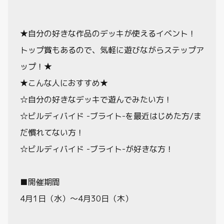
★自分の好きな作品のデッキが使えるイベント！
トップ賞もあるので、気軽に遊びながらステップア
ップ！★
★こんな人におすすめ★
☆自分の好きなデッキで遊んでみたい方！
☆ビルディバイド -ブライト-を最近はじめた方/ま
だ慣れてない方！
☆ビルディバイド -ブライト-が好きな方！
■開催期間
4月1日（水）～4月30日（木）