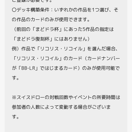
ご登録が必要です。
〇デッキ構築条件：いずれかの作品を1つ選び、そ
の作品のカードのみが使用できます。
（前回の「まどドラ杯」にあった5作品の指定は
「まどドラ復刻杯」にはありません）
例）作品で「リコリス・リコイル」を選んだ場合、
「リコリス・リコイル」のカード（カードナンバー
が「BB-LR」ではじまるカード）のみが使用可能で
す。
※スイスドローの対戦回数やイベントの所要時間は
参加者の人数によって変動する場合がございま
す。