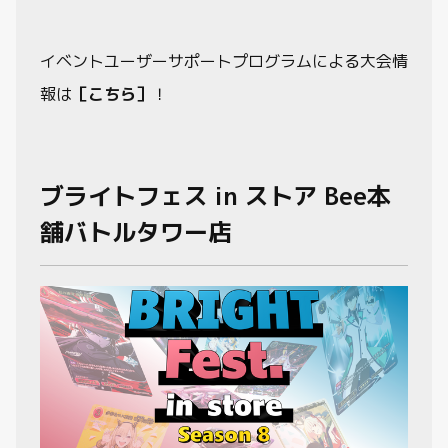
イベントユーザーサポートプログラムによる大会情
報は
［こちら］
！
ブライトフェス in ストア Bee本
舗バトルタワー店