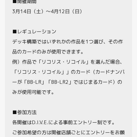
■開催期間
3月14日（土）～4月12日（日）
■レギュレーション
デッキ構築ではいずれかの作品を1つ選び、その作
品のカードのみが使用できます。
例）作品で「リコリス・リコイル」を選んだ場合、
「リコリス・リコイル」」のカード（カードナンバ
ーが「BB-LR」「BB-LR2」ではじまるカード）の
みが使用可能です。
■参加方法
各開催はD.I.V.E.による事前エントリー制です。
ご参加希望の方は開催店舗ごとにエントリーをお願