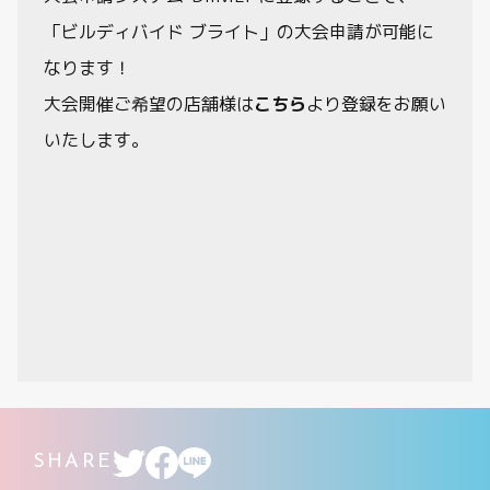
「ビルディバイド ブライト」の大会申請が可能に
なります！
大会開催ご希望の店舗様は
こちら
より登録をお願い
いたします。
SHARE