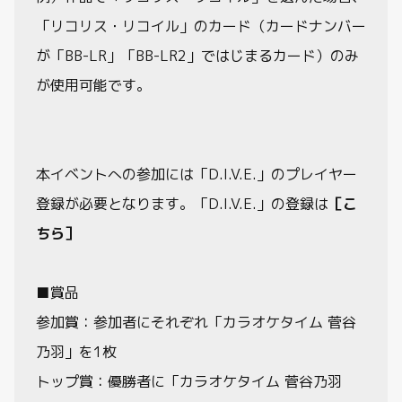
「リコリス・リコイル」のカード（カードナンバー
が「BB-LR」「BB-LR2」ではじまるカード）のみ
が使用可能です。
本イベントへの参加には「D.I.V.E.」のプレイヤー
登録が必要となります。「D.I.V.E.」の登録は
［こ
ちら］
■賞品
参加賞：参加者にそれぞれ「カラオケタイム 菅谷
乃羽」を1枚
トップ賞：優勝者に「カラオケタイム 菅谷乃羽