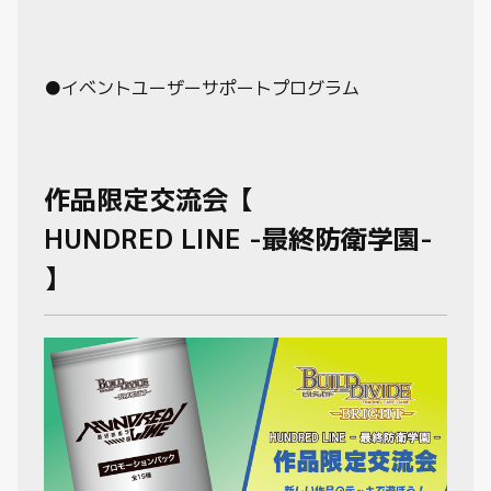
動画
●イベントユーザーサポートプログラム
作品限定交流会【
HUNDRED LINE -最終防衛学園-
】