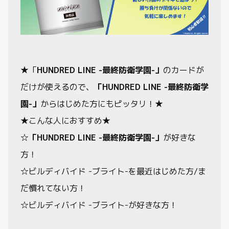
★「
HUNDRED LINE -最終防衛学園-」
のカードが
だけが使えるので、
「HUNDRED LINE -最終防衛学
園-」
からはじめた方にもピッタリ！★
★こんな人におすすめ★
☆
「HUNDRED LINE -最終防衛学園-」
が好きな
方！
☆ビルディバイド -ブライト-を最近はじめた方/ま
だ慣れてない方！
☆ビルディバイド -ブライト-が好きな方！