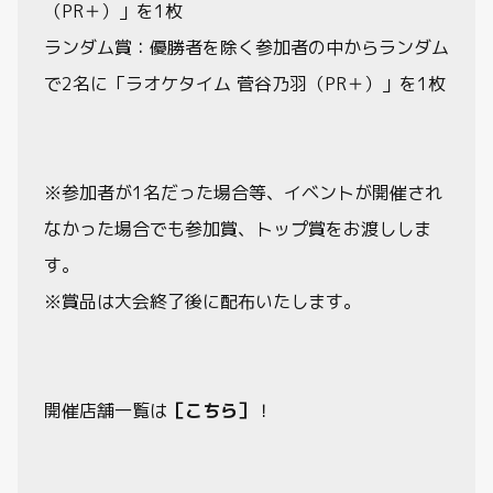
（PR＋）」を1枚
ランダム賞：優勝者を除く参加者の中からランダム
で2名に「ラオケタイム 菅谷乃羽（PR＋）」を1枚
※参加者が1名だった場合等、イベントが開催され
なかった場合でも参加賞、トップ賞をお渡ししま
す。
※賞品は大会終了後に配布いたします。
開催店舗一覧は
［こちら］
！