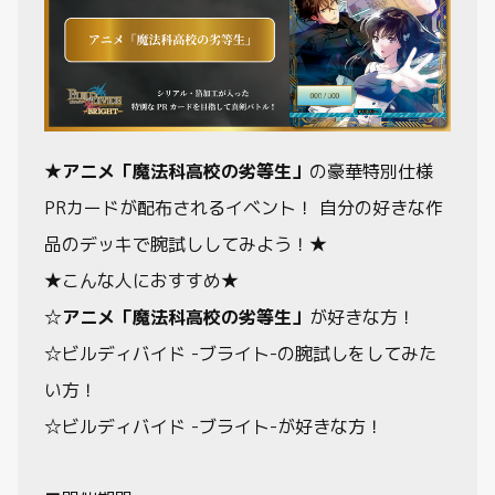
★
アニメ「魔法科高校の劣等生」
の豪華特別仕様
PRカードが配布されるイベント！ 自分の好きな作
品のデッキで腕試ししてみよう！★
★こんな人におすすめ★
☆
アニメ「魔法科高校の劣等生」
が好きな方！
☆ビルディバイド -ブライト-の腕試しをしてみた
い方！
☆ビルディバイド -ブライト-が好きな方！