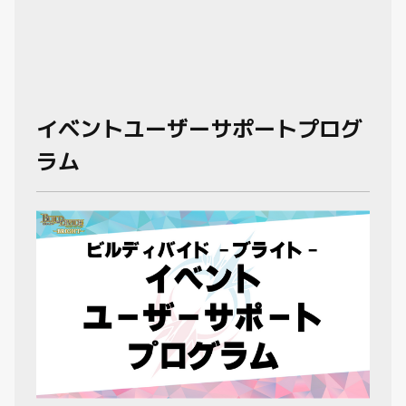
イベントユーザーサポートプログ
ラム