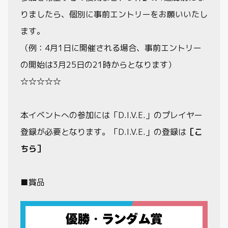
りましたら、個別に事前エントリーをお願いいたし
ます。
（例：4月1日に開催される場合、事前エントリー
の開始は3月25日の21時からとなります）
☆☆☆☆☆
本イベントへの参加には「D.I.V.E.」のプレイヤー
登録が必要となります。「D.I.V.E.」の登録は
［こ
ちら］
■賞品