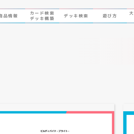
カード検索
商品情報
デッキ検索
遊び方
デッキ構築
作品ラインナップ
ビルディバイド-ブライト-
NEWS
ゲームプレイ
FAQ
遊び方
エラッタ
ビルディバイド -ブライト- とは
制限・禁止カード
ゲームプレイ
FAQ
エラッタ