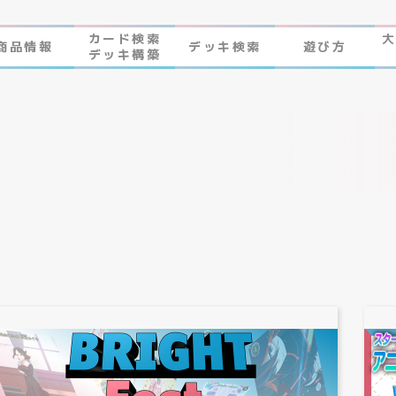
カード検索
商品情報
デッキ検索
遊び方
デッキ構築
作品ラインナップ
ビルディバイド-ブライト-
NEWS
ゲームプレイ
FAQ
遊び方
エラッタ
ビルディバイド -ブライト- とは
制限・禁止カード
ゲームプレイ
FAQ
エラッタ