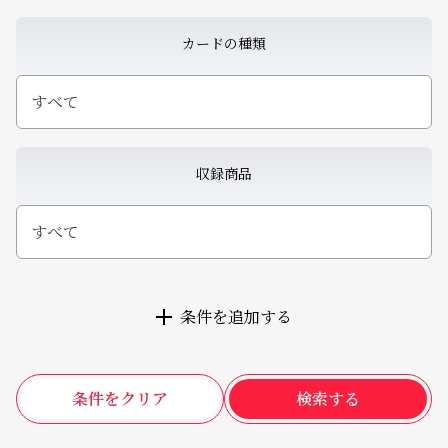
カードの種類
すべて
収録商品
すべて
条件を追加する
条件をクリア
検索する