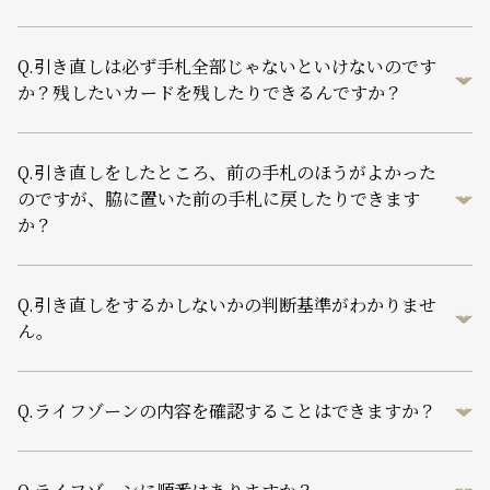
Q.
引き直しは必ず手札全部じゃないといけないのです
か？残したいカードを残したりできるんですか？
Q.
引き直しをしたところ、前の手札のほうがよかった
のですが、脇に置いた前の手札に戻したりできます
か？
Q.
引き直しをするかしないかの判断基準がわかりませ
ん。
Q.
ライフゾーンの内容を確認することはできますか？