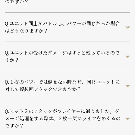
つですか？
Q.
ユニット同士がバトルし、パワーが同じだった場合
はどうなりますか？
Q.
ユニットが受けたダメージはずっと残っているので
すか？
Q.
１枚のパワーでは倒せない時など、同じユニットに
対して複数回アタックできますか？
Q.
ヒット２のアタックがプレイヤーに通りました。ダ
メージ処理をする際は、２枚一気にライフをめくるの
ですか？