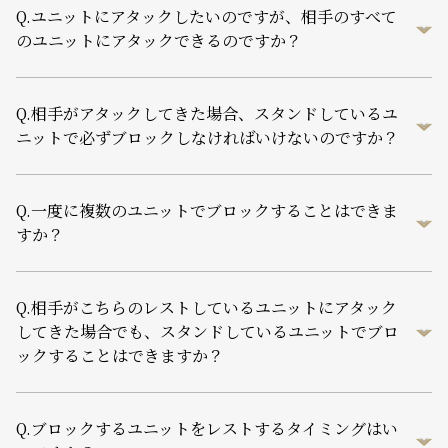
Q.
ユニットにアタックしたいのですが、相手のすべて
のユニットにアタックできるのですか？
Q.
相手がアタックしてきた場合、スタンドしているユ
ニットで必ずブロックしなければいけないのですか？
Q.
一度に複数のユニットでブロックすることはできま
すか？
Q.
相手がこちらのレストしているユニットにアタック
してきた場合でも、スタンドしているユニットでブロ
ックすることはできますか？
Q.
ブロックするユニットをレストするタイミングはい