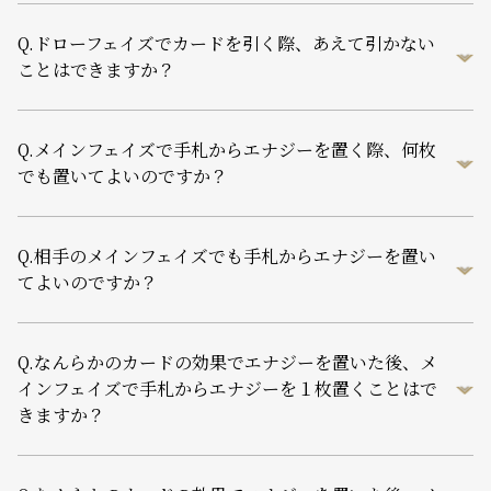
Q.
ドローフェイズでカードを引く際、あえて引かない
ことはできますか？
Q.
メインフェイズで手札からエナジーを置く際、何枚
でも置いてよいのですか？
Q.
相手のメインフェイズでも手札からエナジーを置い
てよいのですか？
Q.
なんらかのカードの効果でエナジーを置いた後、メ
インフェイズで手札からエナジーを１枚置くことはで
きますか？