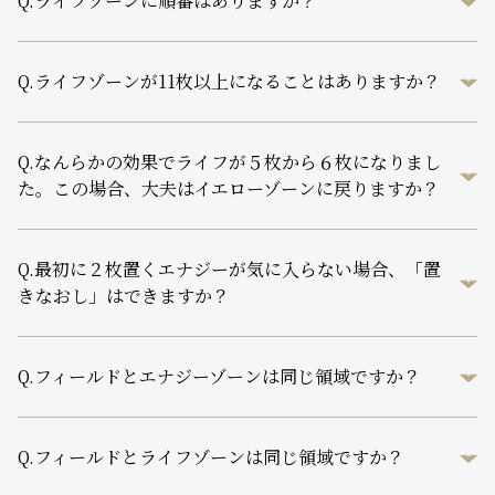
Q.
ライフゾーンに順番はありますか？
Q.
ライフゾーンが11枚以上になることはありますか？
Q.
なんらかの効果でライフが５枚から６枚になりまし
た。この場合、大夫はイエローゾーンに戻りますか？
Q.
最初に２枚置くエナジーが気に入らない場合、「置
きなおし」はできますか？
Q.
フィールドとエナジーゾーンは同じ領域ですか？
Q.
フィールドとライフゾーンは同じ領域ですか？