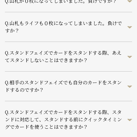
Q.
山札が０枚になってしまいました。負けですか？
Q.
山札もライフも０枚になってしまいました。負けで
すか？
Q.
スタンドフェイズでカードをスタンドする際、あえ
てスタンドしないことはできますか？
Q.
相手のスタンドフェイズでも自分のカードをスタン
ドするのですか？
Q.
スタンドフェイズでカードをスタンドする際、スタ
ンドに対応して、スタンドする前にクイックタイミン
グでカードを使うことはできますか？