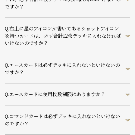
ですか？
Q.
右上に星のアイコンが書いてあるショットアイコン
を持つカードは、必ず合計12枚デッキに入れなければ
いけないのですか？
Q.
エースカードは必ずデッキに入れないといけないの
ですか？
Q.
エースカードに使用枚数制限はありますか？
Q.
コマンドカードは必ずデッキに入れないといけない
のですか？