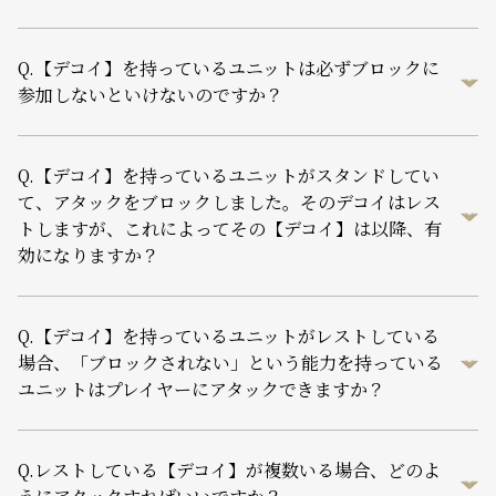
Q.
【デコイ】を持っているユニットは必ずブロックに
参加しないといけないのですか？
Q.
【デコイ】を持っているユニットがスタンドしてい
て、アタックをブロックしました。そのデコイはレス
トしますが、これによってその【デコイ】は以降、有
効になりますか？
Q.
【デコイ】を持っているユニットがレストしている
場合、「ブロックされない」という能力を持っている
ユニットはプレイヤーにアタックできますか？
Q.
レストしている【デコイ】が複数いる場合、どのよ