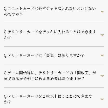
Q.
ユニットカードは必ずデッキに入れないといけない
のですか？
Q.
テリトリーカードをデッキに入れることはできます
か？
Q.
テリトリーカードに「裏表」はありますか？
Q.
ゲーム開始時に、テリトリーカードの「開放面」が
何であるかを相手に教える必要はありますか？
Q.
テリトリーカードを２枚以上使うことはできます
か？