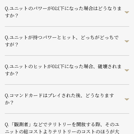
Q.
ユニットのパワーが0以下になった場合はどうなりま
すか？
Q.
ユニットが持つパワーとヒット、どっちがどっちで
すが？
Q.
ユニットのヒットが0以下になった場合、破壊されま
すか？
Q.
コマンドカードはプレイされた後、どうなります
か？
Q.
「観測者」などでテリトリーを開放する際、そのユ
ニットの総コストよりテリトリーのコストのほうが大