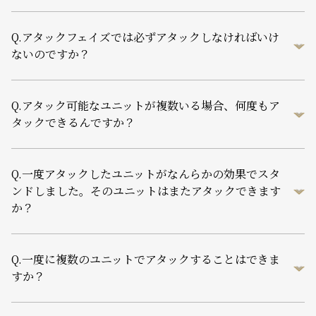
Q.
アタックフェイズでは必ずアタックしなければいけ
ないのですか？
Q.
アタック可能なユニットが複数いる場合、何度もア
タックできるんですか？
Q.
一度アタックしたユニットがなんらかの効果でスタ
ンドしました。そのユニットはまたアタックできます
か？
Q.
一度に複数のユニットでアタックすることはできま
すか？