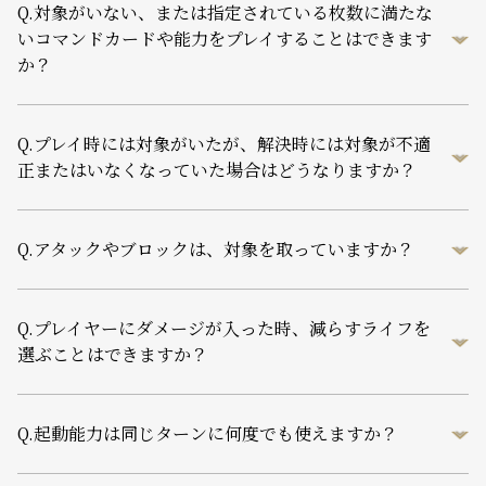
Q.
対象がいない、または指定されている枚数に満たな
いコマンドカードや能力をプレイすることはできます
か？
Q.
プレイ時には対象がいたが、解決時には対象が不適
正またはいなくなっていた場合はどうなりますか？
Q.
アタックやブロックは、対象を取っていますか？
Q.
プレイヤーにダメージが入った時、減らすライフを
選ぶことはできますか？
Q.
起動能力は同じターンに何度でも使えますか？