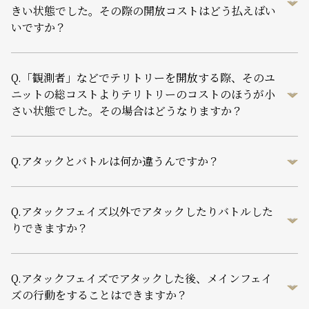
きい状態でした。その際の開放コストはどう払えばい
いですか？
Q.
「観測者」などでテリトリーを開放する際、そのユ
ニットの総コストよりテリトリーのコストのほうが小
さい状態でした。その場合はどうなりますか？
Q.
アタックとバトルは何か違うんですか？
Q.
アタックフェイズ以外でアタックしたりバトルした
りできますか？
Q.
アタックフェイズでアタックした後、メインフェイ
ズの行動をすることはできますか？