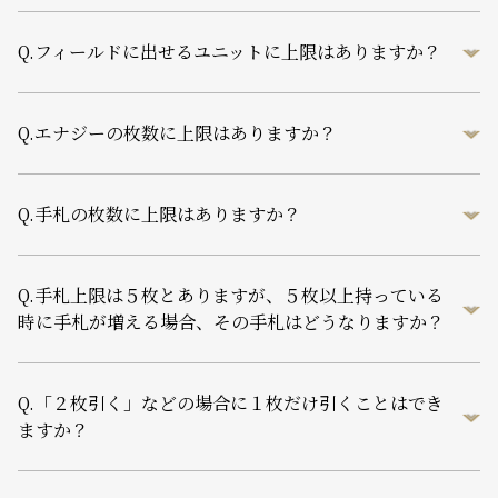
Q.
フィールドに出せるユニットに上限はありますか？
Q.
エナジーの枚数に上限はありますか？
Q.
手札の枚数に上限はありますか？
Q.
手札上限は５枚とありますが、５枚以上持っている
時に手札が増える場合、その手札はどうなりますか？
Q.
「２枚引く」などの場合に１枚だけ引くことはでき
ますか？