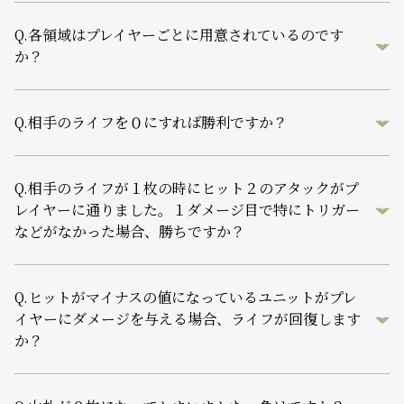
Q.
各領域はプレイヤーごとに用意されているのです
か？
Q.
相手のライフを０にすれば勝利ですか？
Q.
相手のライフが１枚の時にヒット２のアタックがプ
レイヤーに通りました。１ダメージ目で特にトリガー
などがなかった場合、勝ちですか？
Q.
ヒットがマイナスの値になっているユニットがプレ
イヤーにダメージを与える場合、ライフが回復します
か？