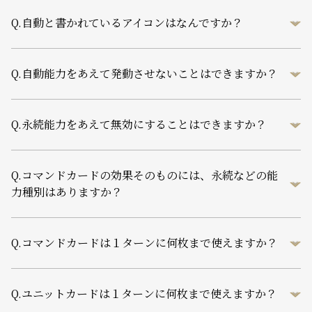
Q.
自動と書かれているアイコンはなんですか？
Q.
自動能力をあえて発動させないことはできますか？
Q.
永続能力をあえて無効にすることはできますか？
Q.
コマンドカードの効果そのものには、永続などの能
力種別はありますか？
Q.
コマンドカードは１ターンに何枚まで使えますか？
Q.
ユニットカードは１ターンに何枚まで使えますか？