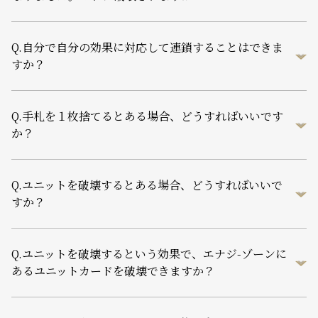
Q.
自分で自分の効果に対応して連鎖することはできま
すか？
Q.
手札を１枚捨てるとある場合、どうすればいいです
か？
Q.
ユニットを破壊するとある場合、どうすればいいで
すか？
Q.
ユニットを破壊するという効果で、エナジ-ゾーンに
あるユニットカードを破壊できますか？