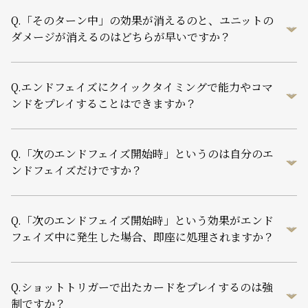
Q.
「そのターン中」の効果が消えるのと、ユニットの
ダメージが消えるのはどちらが早いですか？
Q.
エンドフェイズにクイックタイミングで能力やコマ
ンドをプレイすることはできますか？
Q.
「次のエンドフェイズ開始時」というのは自分のエ
ンドフェイズだけですか？
Q.
「次のエンドフェイズ開始時」という効果がエンド
フェイズ中に発生した場合、即座に処理されますか？
Q.
ショットトリガーで出たカードをプレイするのは強
制ですか？