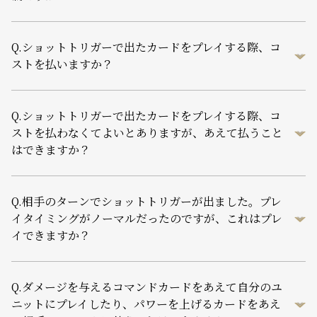
Q.
ショットトリガーで出たカードをプレイする際、コ
ストを払いますか？
Q.
ショットトリガーで出たカードをプレイする際、コ
ストを払わなくてよいとありますが、あえて払うこと
はできますか？
Q.
相手のターンでショットトリガーが出ました。プレ
イタイミングがノーマルだったのですが、これはプレ
イできますか？
Q.
ダメージを与えるコマンドカードをあえて自分のユ
ニットにプレイしたり、パワーを上げるカードをあえ