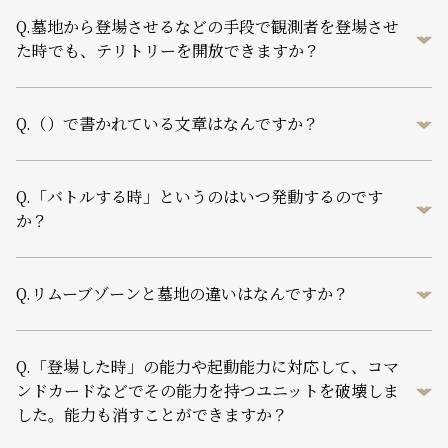
Q.
墓地から登場させるなどの手段で観測者を登場させ
た時でも、テリトリーを開放できますか？
Q.
（）で書かれている文章はなんですか？
Q.
「バトルする時」というのはいつ発動するのです
か？
Q.
リムーブゾーンと墓地の違いはなんですか？
Q.
「登場した時」の能力や起動能力に対応して、コマ
ンドカードなどでその能力を持つユニットを破壊しま
した。能力も消すことができますか？