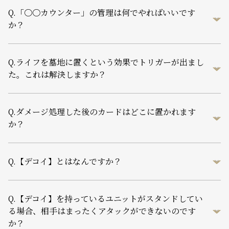
Q.
「〇〇カウンター」の管理は何でやればいいです
か？
Q.
ライフを墓地に置くという効果でトリガーが出まし
た。これは解決しますか？
Q.
ダメージ処理した後のカードはどこに置かれます
か？
Q.
【デコイ】とはなんですか？
Q.
【デコイ】を持っているユニットがスタンドしてい
る場合、相手はまったくアタックができないのです
か？