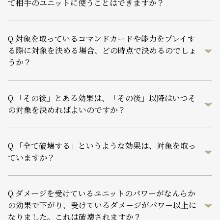
て相手のユニットに使うことはできますか？
Q.
対象を取っているコマンドカードや能力をプレイす
る際に対象を決める場合、どの時点で決めるのでしょ
うか？
Q.
「その後」とある効果は、「その後」以降はいつそ
の対象を決めればよいのですか？
Q.
「全て破壊する」というような効果は、対象を取っ
ていますか？
Q.
ダメージを受けているユニットのパワーがなんらか
の効果で下がり、受けているダメージがパワー以上に
なりました。これは破壊されますか？