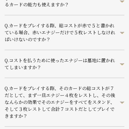
るカードの能力も使えますか？
Q.
カードをプレイする際、総コストが赤で５と書かれ
ている場合、赤いエナジーだけで５枚レストしなけれ
ばいけないのですか？
Q.
コストを払うために使ったエナジーは墓地に置かれ
てしまいますか？
Q.
カードをプレイする際、そのカードの総コストが７
だとして、まず一旦エナジー４枚をレストし、その後
なんらかの効果でそのエナジーをすべてをスタンド、
そして３枚レストして合計７コストだとしてプレイで
きますか？