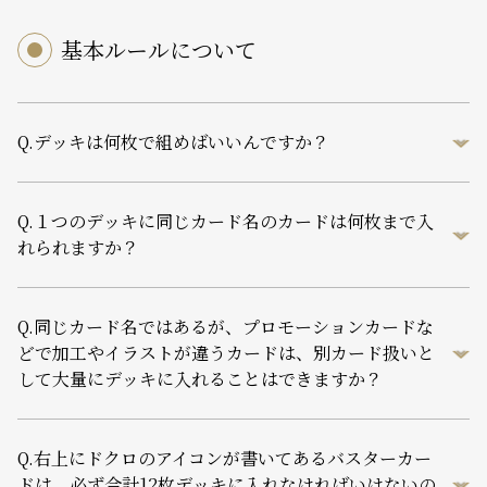
基本ルールについて
Q.
デッキは何枚で組めばいいんですか？
Q.
１つのデッキに同じカード名のカードは何枚まで入
れられますか？
Q.
同じカード名ではあるが、プロモーションカードな
どで加工やイラストが違うカードは、別カード扱いと
して大量にデッキに入れることはできますか？
Q.
右上にドクロのアイコンが書いてあるバスターカー
ドは、必ず合計12枚デッキに入れなければいけないの