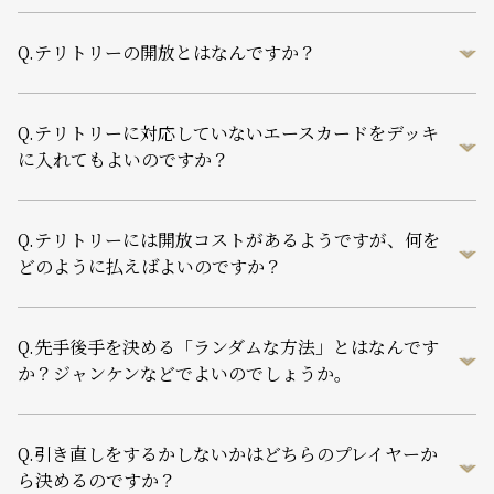
Q.
テリトリーの開放とはなんですか？
Q.
テリトリーに対応していないエースカードをデッキ
に入れてもよいのですか？
Q.
テリトリーには開放コストがあるようですが、何を
どのように払えばよいのですか？
Q.
先手後手を決める「ランダムな方法」とはなんです
か？ジャンケンなどでよいのでしょうか。
Q.
引き直しをするかしないかはどちらのプレイヤーか
ら決めるのですか？