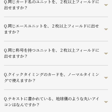
Q.
同じカード名のユニットを、２枚以上フィールドに
出せますか？
Q.
同じエースユニットを、２枚以上フィールドに出せ
ますか？
Q.
同じ称号を持つユニットを、２枚以上フィールドに
出せますか？
Q.
クイックタイミングのカードを、ノーマルタイミン
グで使えますか？
Q.
テキストに書かれている、地球儀のような丸いアイ
コンはなんですか？