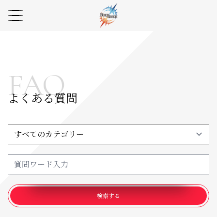
FAQ
よくある質問
検索する