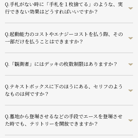
Q.
手札がない時に「手札を１枚捨てる」のような、実
行できない効果はどうすればいいですか？
Q.
起動能力のコストやエナジーコストを払う際、その
一部だけを払うことはできますか？
Q.
「観測者」にはデッキの枚数制限はありますか？
Q.
テキストボックスに下のほうにある、セリフのよう
なものは何ですか？
Q.
墓地から登場させるなどの手段でエースを登場させ
た時でも、テリトリーを開放できますか？