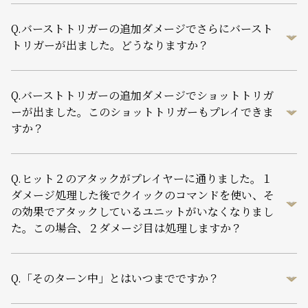
Q.
バーストトリガーの追加ダメージでさらにバースト
トリガーが出ました。どうなりますか？
Q.
バーストトリガーの追加ダメージでショットトリガ
ーが出ました。このショットトリガーもプレイできま
すか？
Q.
ヒット２のアタックがプレイヤーに通りました。１
ダメージ処理した後でクイックのコマンドを使い、そ
の効果でアタックしているユニットがいなくなりまし
た。この場合、２ダメージ目は処理しますか？
Q.
「そのターン中」とはいつまでですか？