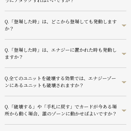
うにアタックすればいいですか？
Q.
「登場した時」は、どこから登場しても発動します
か？
Q.
「登場した時」は、エナジーに置かれた時も発動し
ますか？
Q.
全てのユニットを破壊する効果では、エナジーゾー
ンにあるユニットも破壊されますか？
Q.
「破壊する」や「手札に戻す」でカードが今ある場
所から動く場合、誰のゾーンに動かせばよいですか？