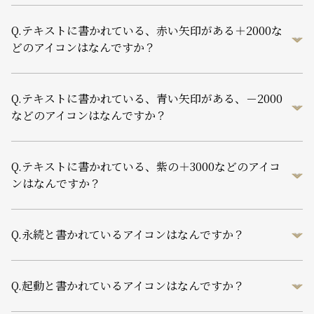
Q.
テキストに書かれている、赤い矢印がある＋2000な
どのアイコンはなんですか？
Q.
テキストに書かれている、青い矢印がある、－2000
などのアイコンはなんですか？
Q.
テキストに書かれている、紫の＋3000などのアイコ
ンはなんですか？
Q.
永続と書かれているアイコンはなんですか？
Q.
起動と書かれているアイコンはなんですか？