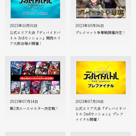
2023年11月01日
2023年10月06日
公式エリア大会『ディバイドバ
プレイマット争奪戦開催決定！
トル 3rdセッション』関西エリ
ア大阪会場が開催！
2023年07月14日
2023年07月14日
第2次エースマスター決定戦！
公式エリア大会『ディバイドバ
トル 2ndセッション』プレフ
ァイナル開催！