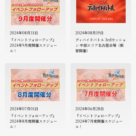
2024年08月31日
2024年08月19日
『イベントフォローアップ』
ディバイドバトル 3rdセッショ
2024年9月度開催スケジュー
ン 中部エリア名古屋会場（振
ル！
替開催）
2024年07月01日
2024年06月28日
『イベントフォローアップ』
『イベントフォローアップ』
2024年8月度開催スケジュー
2024年7月度開催スケジュー
ル！
ル！