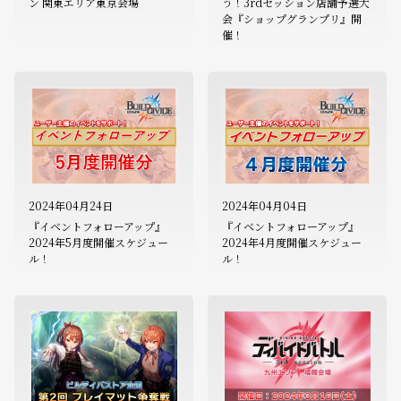
ン 関東エリア東京会場
う！3rdセッション店舗予選大
会『ショップグランプリ』開
催！
2024年04月24日
2024年04月04日
『イベントフォローアップ』
『イベントフォローアップ』
2024年5月度開催スケジュー
2024年4月度開催スケジュー
ル！
ル！