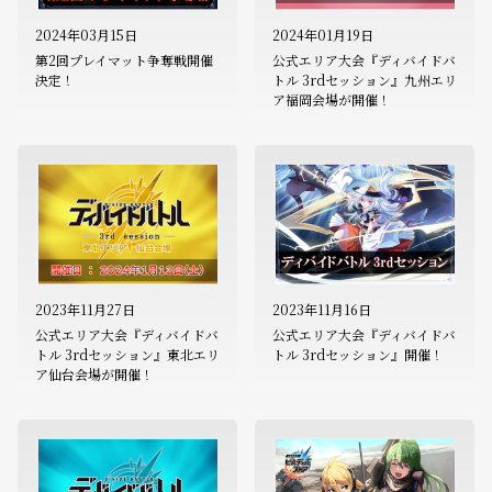
2024年03月15日
2024年01月19日
第2回プレイマット争奪戦開催
公式エリア大会『ディバイドバ
決定！
トル 3rdセッション』九州エリ
ア福岡会場が開催！
2023年11月27日
2023年11月16日
公式エリア大会『ディバイドバ
公式エリア大会『ディバイドバ
トル 3rdセッション』東北エリ
トル 3rdセッション』開催！
ア仙台会場が開催！