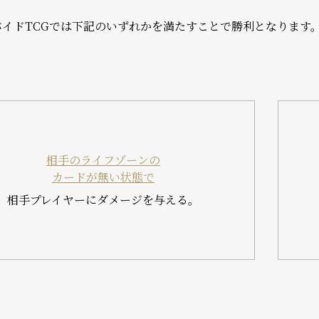
バイドTCGでは下記のいずれかを満たすことで勝利となります
相手のライフゾーンの
カードが無い状態で
相手プレイヤーにダメージを与える。