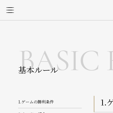
BASIC
基本ルール
1
1.ゲームの勝利条件