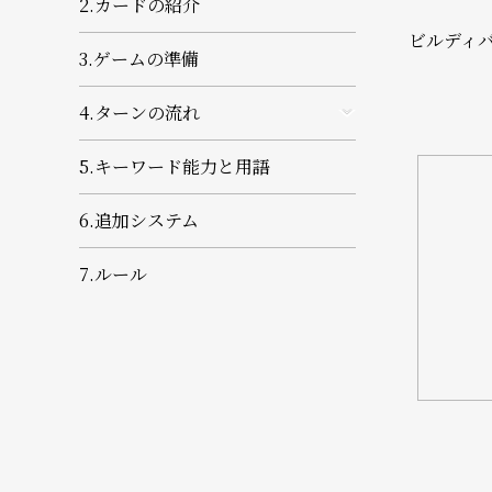
2.カードの紹介
ビルディ
3.ゲームの準備
4.ターンの流れ
5.キーワード能力と用語
6.追加システム
7.ルール