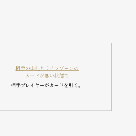
。
相手の山札とライフゾーンの
カードが無い状態で
相手プレイヤーがカードを引く。