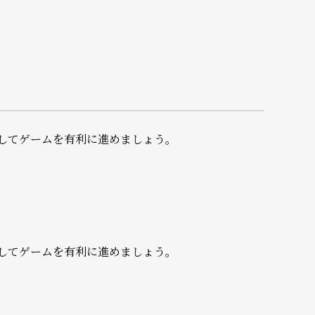
してゲームを有利に進めましょう。
してゲームを有利に進めましょう。