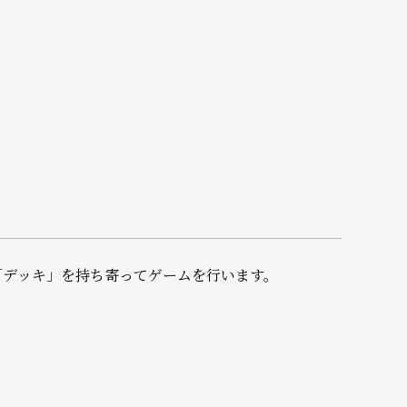
「デッキ」を持ち寄ってゲームを行います。