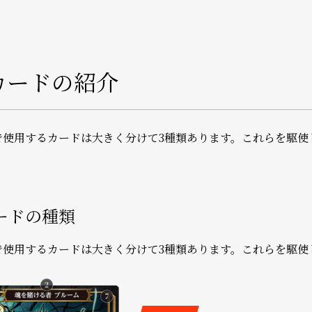
.カードの紹介
で使用するカードは大きく分けて3種類あります。これらを駆使
ードの種類
で使用するカードは大きく分けて3種類あります。これらを駆使