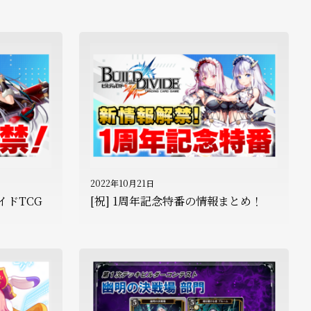
2022年10月21日
イドTCG
[祝] 1周年記念特番の情報まとめ！