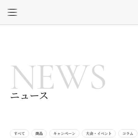
NEWS
ニュース
すべて
商品
キャンペーン
大会・イベント
コラム