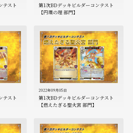
ンテスト
第1次BDデッキビルダーコンテスト
【円環の理 部門】
2022年09月05日
ンテスト
第1次BDデッキビルダーコンテスト
【燃えたぎる聖火宮 部門】