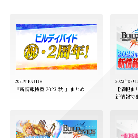
2023年10月11日
2023年07月
『新情報特番 2023-秋-』まとめ
【情報ま
新情報特番 