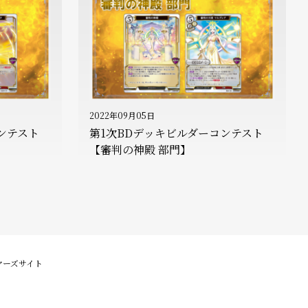
2022年09月05日
ンテスト
第1次BDデッキビルダーコンテスト
【審判の神殿 部門】
イヤーズサイト