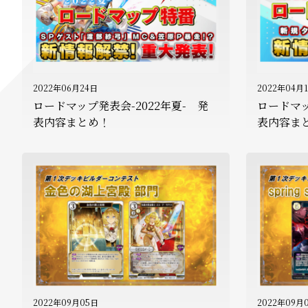
2022年06月24日
2022年04月
ロードマップ発表会-2022年夏- 発
ロードマッ
表内容まとめ！
表内容ま
2022年09月05日
2022年09月