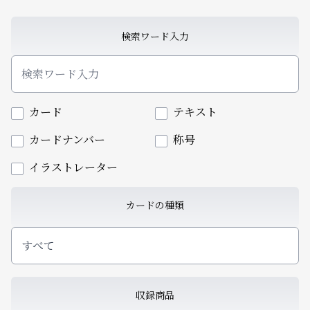
検索ワード入力
カード
テキスト
カードナンバー
称号
イラストレーター
カードの種類
すべて
収録商品