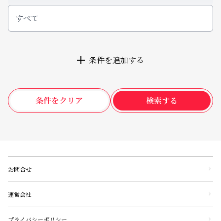
すべて
条件を追加する
条件をクリア
検索する
お問合せ
運営会社
プライバシーポリシー