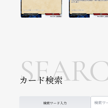
SEAR
カード検索
検索ワード入力