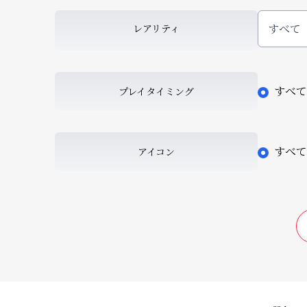
すべて
レアリティ
すべて
プレイタイミング
すべて
アイコン