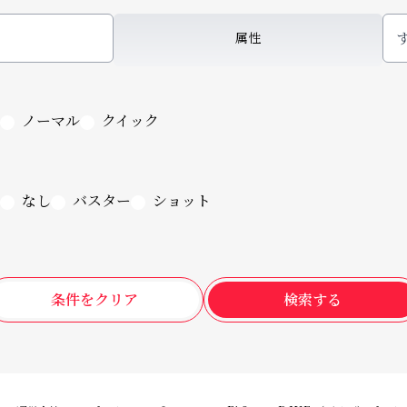
属性
ノーマル
クイック
なし
バスター
ショット
条件をクリア
検索する