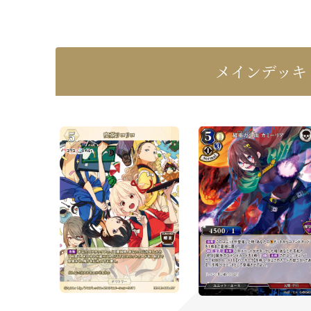
メインデッキ