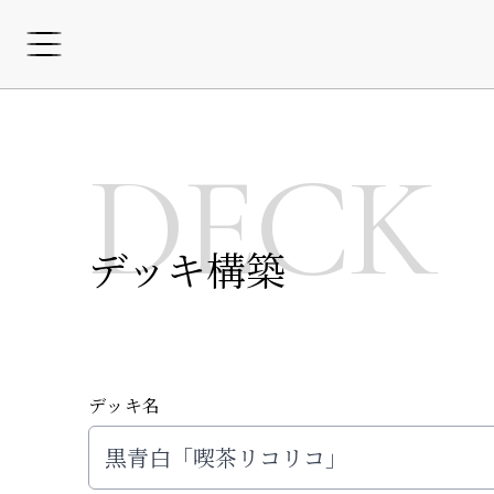
DECK
デッキ構築
デッキ名