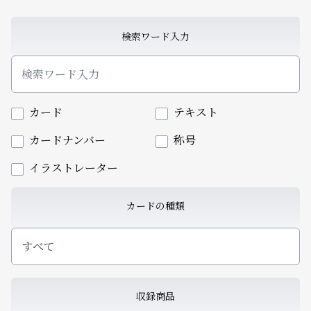
検索ワード入力
カード
テキスト
カードナンバー
称号
イラストレーター
カードの種類
すべて
収録商品