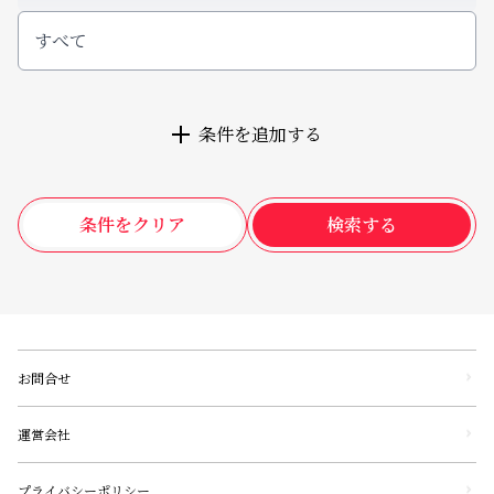
すべて
条件を追加する
条件をクリア
検索する
お問合せ
運営会社
プライバシーポリシー