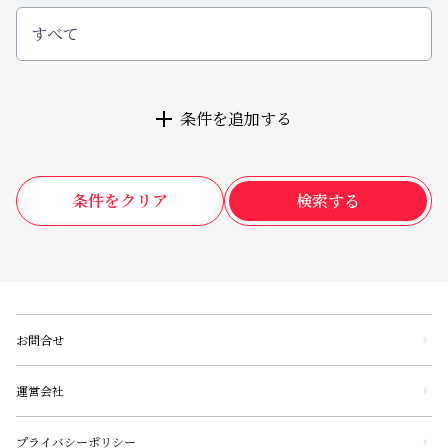
すべて
条件を追加する
条件をクリア
検索する
お問合せ
運営会社
プライバシーポリシー