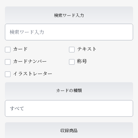
検索ワード入力
カード
テキスト
カードナンバー
称号
イラストレーター
カードの種類
すべて
収録商品