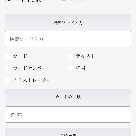
検索ワード入力
カード
テキスト
カードナンバー
称号
イラストレーター
カードの種類
すべて