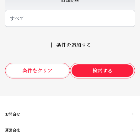
収録商品
すべて
条件を追加する
条件をクリア
検索する
お問合せ
運営会社