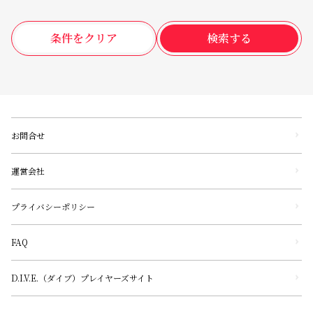
条件をクリア
検索する
お問合せ
運営会社
プライバシーポリシー
FAQ
D.I.V.E.（ダイブ）プレイヤーズサイト