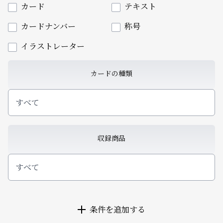
カード
テキスト
カードナンバー
称号
イラストレーター
カードの種類
すべて
収録商品
すべて
条件を追加する