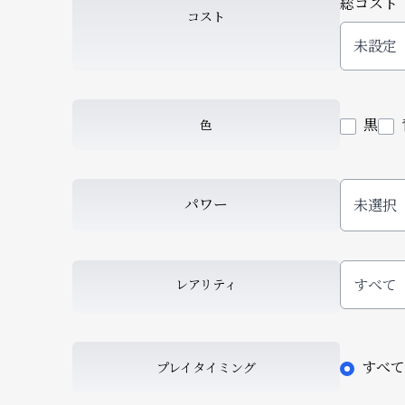
総コスト
コスト
黒
色
パワー
すべて
レアリティ
すべて
プレイタイミング