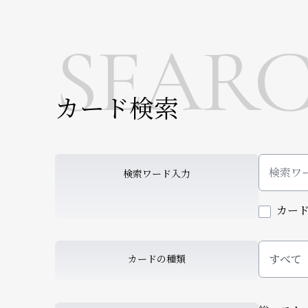
SEAR
カード検索
検索ワード入力
カー
すべて
カードの種類