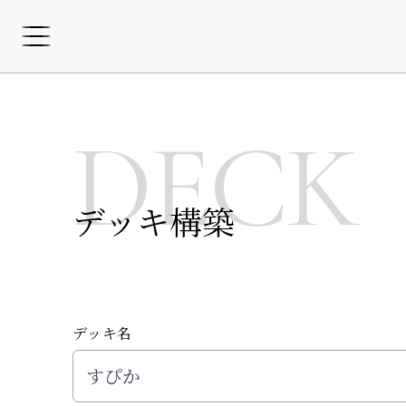
DECK
デッキ構築
デッキ名