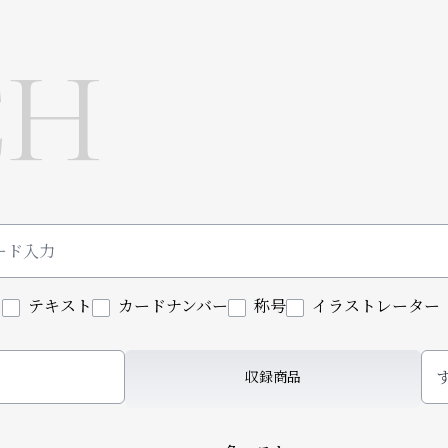
CH
ド
テキスト
カードナンバー
称号
イラストレーター
収録商品