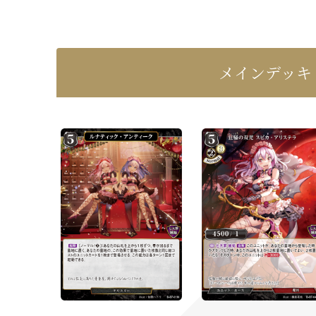
メインデッキ