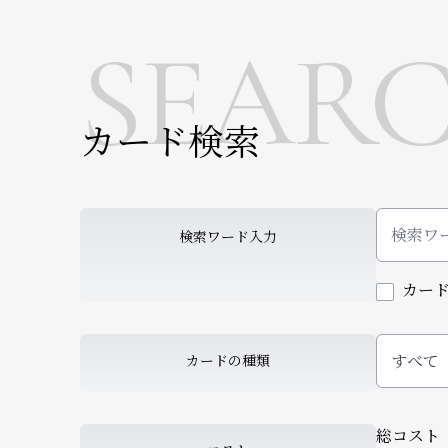
SEAR
カード検索
検索ワード入力
カー
すべて
カードの種類
総コスト