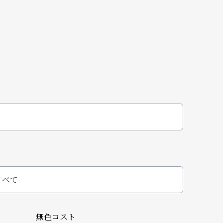
すべて
無色コスト