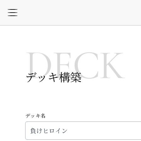
DECK
デッキ構築
デッキ名