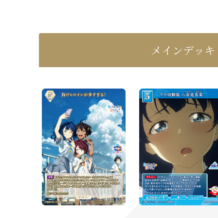
メインデッキ