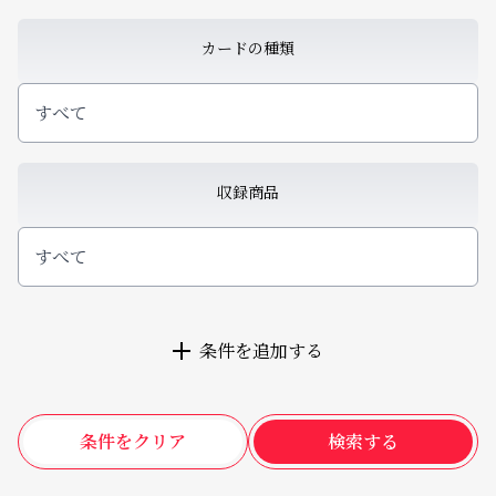
カードの種類
すべて
収録商品
すべて
条件を追加する
条件をクリア
検索する