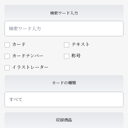
検索ワード入力
カード
テキスト
カードナンバー
称号
イラストレーター
カードの種類
すべて
収録商品